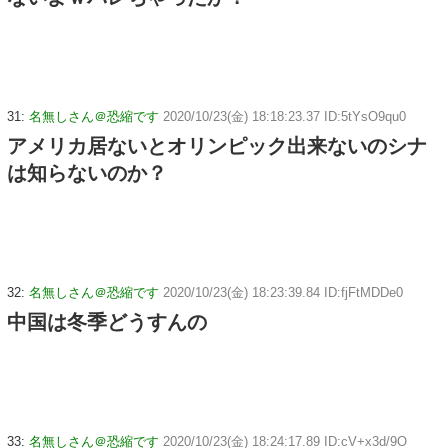
31:
名無しさん＠恐縮です
2020/10/23(金) 18:18:23.37 ID:5tYsO9qu0
アメリカ居ないとオリンピック出来ないのシナ
は知らないのか？
32:
名無しさん＠恐縮です
2020/10/23(金) 18:23:39.84 ID:fjFtMDDe0
中国は冬季どうすんの
33:
名無しさん＠恐縮です
2020/10/23(金) 18:24:17.89 ID:cV+x3d/9O