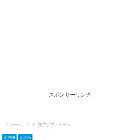
スポンサーリンク
ホーム
東アジアニュース
中国
北米