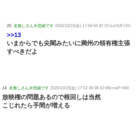
20:
名無しさん＠恐縮です
2020/10/23(金) 17:59:56.42 ID:lzxOUFJX0
>>13
いまからでも尖閣みたいに満州の領有権主張
すべきだよ
14:
名無しさん＠恐縮です
2020/10/23(金) 17:52:38.98 ID:Wb+neP+W0
放映権の問題あるので根回しは当然
こじれたら手間が増える