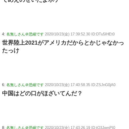
4:
名無しさん＠恐縮です
2020/10/23(金) 17:39:52.30 ID:DTu5IHEt0
世界陸上2021がアメリカだからとかじゃなかっ
たっけ
6:
名無しさん＠恐縮です
2020/10/23(金) 17:40:58.35 ID:ZSJnG0jA0
中国はどの口がほざいてんだ？
8:
名無しさん＠恐縮です
2020/10/23(金) 17:43:26.19 ID:tQ3JemPI0