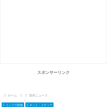
スポンサーリンク
ホーム
国内ニュース
インフラ関連
ネット・メディア