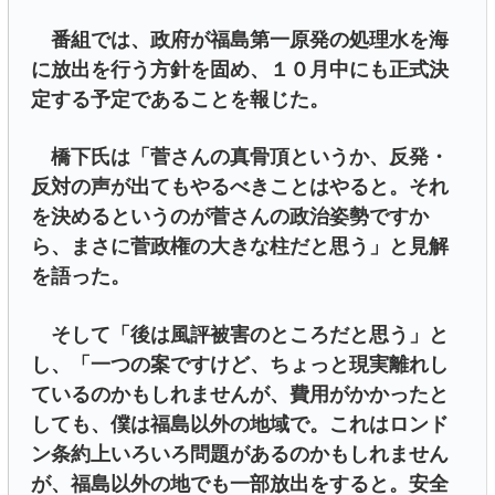
番組では、政府が福島第一原発の処理水を海
に放出を行う方針を固め、１０月中にも正式決
定する予定であることを報じた。
橋下氏は「菅さんの真骨頂というか、反発・
反対の声が出てもやるべきことはやると。それ
を決めるというのが菅さんの政治姿勢ですか
ら、まさに菅政権の大きな柱だと思う」と見解
を語った。
そして「後は風評被害のところだと思う」と
し、「一つの案ですけど、ちょっと現実離れし
ているのかもしれませんが、費用がかかったと
しても、僕は福島以外の地域で。これはロンド
ン条約上いろいろ問題があるのかもしれません
が、福島以外の地でも一部放出をすると。安全