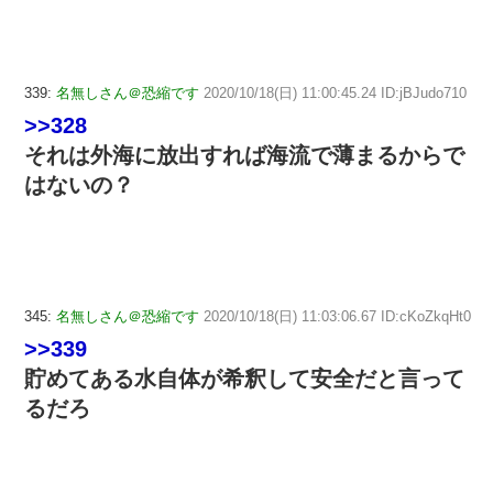
339:
名無しさん＠恐縮です
2020/10/18(日) 11:00:45.24 ID:jBJudo710
>>328
それは外海に放出すれば海流で薄まるからで
はないの？
345:
名無しさん＠恐縮です
2020/10/18(日) 11:03:06.67 ID:cKoZkqHt0
>>339
貯めてある水自体が希釈して安全だと言って
るだろ