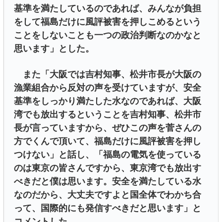
基準を満たしているのであれば、みんなが負担
をして福島だけに風評被害を押しこめるという
ことをしないことも一つの政治判断なのかなと
思います」とした。
また「大阪では吉村知事、松井市長が大阪の
漁業組合から反対の声を受けていますが、安全
基準をしっかり満たした水なのであれば、大阪
湾でも放出するということを吉村知事、松井市
長が言っていますから、ぜひこの声を菅さんの
方でくんで頂いて、福島だけに風評被害を押し
つけない」と話し、「福島の電気を使っている
のは東京の皆さんですから、東京湾でも放出す
べきだと僕は思います。安全を満たしている水
なのだから、大丈夫ですよと国全体でわかち合
って、国際的にも発信すべきだと思います」と
コメントした。