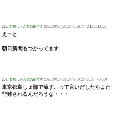
286:
名無しさん＠恐縮です
2020/10/18(日) 10:46:58.77 ID:Lk2uiLOg0
えーと
朝日新聞もつかってます
289:
名無しさん＠恐縮です
2020/10/18(日) 10:47:34.28 ID:zOh+Djbp0
東京都島しょ部で流す、って言いだしたらまた
非難されるんだろうな・・・