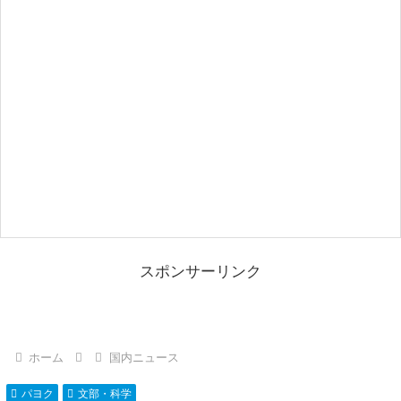
スポンサーリンク
ホーム
国内ニュース
パヨク
文部・科学