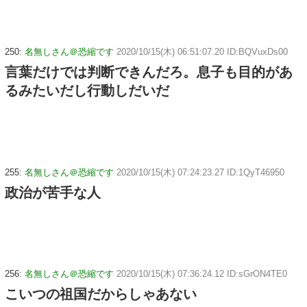
250:
名無しさん＠恐縮です
2020/10/15(木) 06:51:07.20 ID:BQVuxDs00
言葉だけでは判断できんだろ。息子も目的があ
るみたいだし行動しだいだ
255:
名無しさん＠恐縮です
2020/10/15(木) 07:24:23.27 ID:1QyT46950
政治が苦手な人
256:
名無しさん＠恐縮です
2020/10/15(木) 07:36:24.12 ID:sGrON4TE0
こいつの祖国だからしゃあない