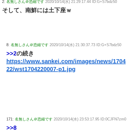
2:
名無しさん＠恐縮です
2020/10/14(水) 21:29:17.44 ID:G+S7bdz50
そして、南鮮には土下座ｗ
8:
名無しさん＠恐縮です
2020/10/14(水) 21:30:37.73 ID:G+S7bdz50
>>2
の続き
https://www.sankei.com/images/news/1704
22/wst1704220007-p1.jpg
171:
名無しさん＠恐縮です
2020/10/14(水) 23:53:17.95 ID:0CJFN7zm0
>>8