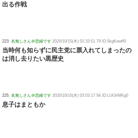
出る作戦
223:
名無しさん＠恐縮です
2020/10/15(木) 02:33:51.79 ID:5kgKewff0
当時何も知らずに民主党に票入れてしまったの
は消し去りたい黒歴史
225:
名無しさん＠恐縮です
2020/10/15(木) 03:03:17.56 ID:LUGhNlKg0
息子はまともか