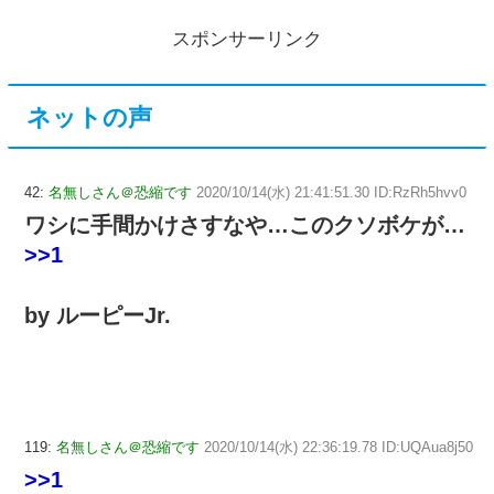
スポンサーリンク
ネットの声
42:
名無しさん＠恐縮です
2020/10/14(水) 21:41:51.30 ID:RzRh5hvv0
ワシに手間かけさすなや…このクソボケが…
>>1
by ルーピーJr.
119:
名無しさん＠恐縮です
2020/10/14(水) 22:36:19.78 ID:UQAua8j50
>>1