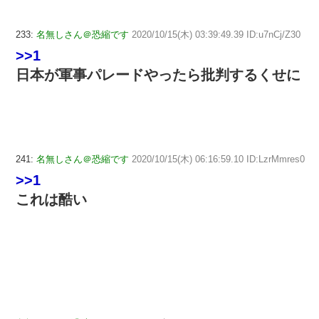
233:
名無しさん＠恐縮です
2020/10/15(木) 03:39:49.39 ID:u7nCj/Z30
>>1
日本が軍事パレードやったら批判するくせに
241:
名無しさん＠恐縮です
2020/10/15(木) 06:16:59.10 ID:LzrMmres0
>>1
これは酷い