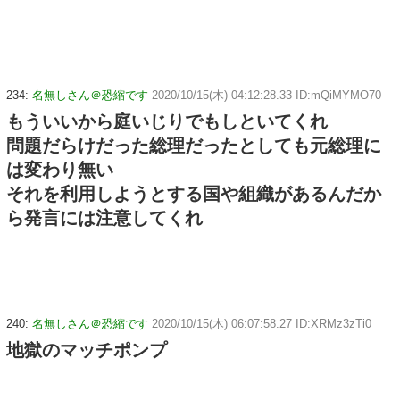
234:
名無しさん＠恐縮です
2020/10/15(木) 04:12:28.33 ID:mQiMYMO70
もういいから庭いじりでもしといてくれ
問題だらけだった総理だったとしても元総理に
は変わり無い
それを利用しようとする国や組織があるんだか
ら発言には注意してくれ
240:
名無しさん＠恐縮です
2020/10/15(木) 06:07:58.27 ID:XRMz3zTi0
地獄のマッチポンプ