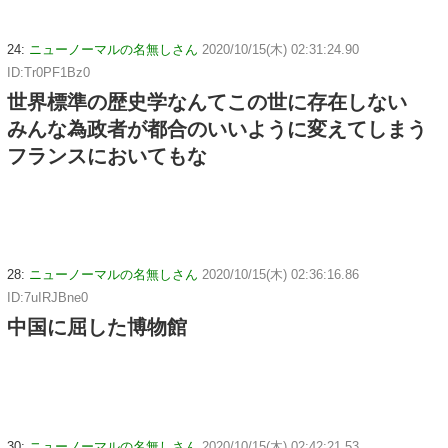
24:
ニューノーマルの名無しさん
2020/10/15(木) 02:31:24.90
ID:Tr0PF1Bz0
世界標準の歴史学なんてこの世に存在しない
みんな為政者が都合のいいように変えてしまう
フランスにおいてもな
28:
ニューノーマルの名無しさん
2020/10/15(木) 02:36:16.86
ID:7uIRJBne0
中国に屈した博物館
30:
ニューノーマルの名無しさん
2020/10/15(木) 02:42:21.53