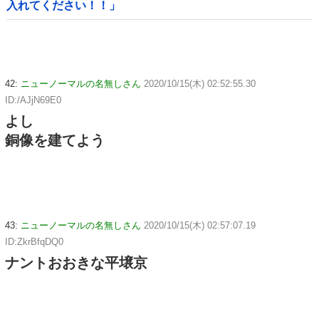
入れてください！！」
42:
ニューノーマルの名無しさん
2020/10/15(木) 02:52:55.30
ID:/AJjN69E0
よし
銅像を建てよう
43:
ニューノーマルの名無しさん
2020/10/15(木) 02:57:07.19
ID:ZkrBfqDQ0
ナントおおきな平壌京