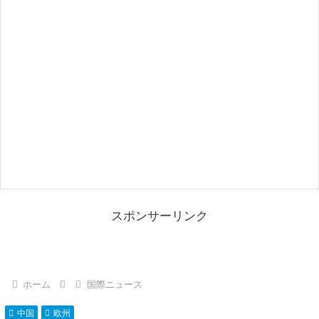
スポンサーリンク
ホーム
国際ニュース
中国
欧州