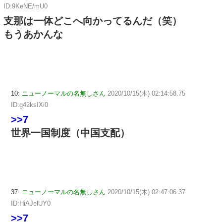
ID:9KeNE/mU0
支那は一体どこへ向かってるんだ（笑）
もうあかんな
10:
ニューノーマルの名無しさん
2020/10/15(木) 02:14:58.75
ID:g42ksIXi0
>>7
世界一国制度（中国支配）
37:
ニューノーマルの名無しさん
2020/10/15(木) 02:47:06.37
ID:HiAJelUY0
>>7