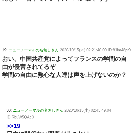
19:
ニューノーマルの名無しさん
2020/10/15(木) 02:21:40.00 ID:8Jim48pr0
おい、中国共産党によってフランスの学問の自
由が侵害されてるぞ
学問の自由に熱心な人達は声を上げないのか？
33:
ニューノーマルの名無しさん
2020/10/15(木) 02:43:49.04
ID:RbuW5QAc0
>>19