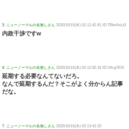
3:
ニューノーマルの名無しさん
2020/10/15(木) 02:12:42.81 ID:TRlmAsLi0
内政干渉ですw
4:
ニューノーマルの名無しさん
2020/10/15(木) 02:12:50.16 ID:Vifvg7lO0
延期する必要なんてないだろ。
なんで延期するんだ？そこがよく分からん記事
だな。
7:
ニューノーマルの名無しさん
2020/10/15(木) 02:13:42.25