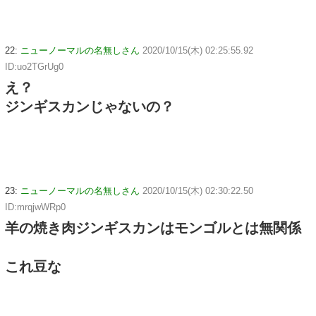
22:
ニューノーマルの名無しさん
2020/10/15(木) 02:25:55.92
ID:uo2TGrUg0
え？
ジンギスカンじゃないの？
23:
ニューノーマルの名無しさん
2020/10/15(木) 02:30:22.50
ID:mrqjwWRp0
羊の焼き肉ジンギスカンはモンゴルとは無関係
これ豆な