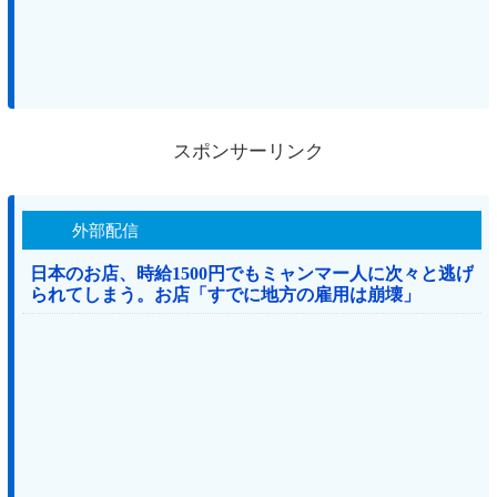
スポンサーリンク
外部配信
日本のお店、時給1500円でもミャンマー人に次々と逃げ
られてしまう。お店「すでに地方の雇用は崩壊」