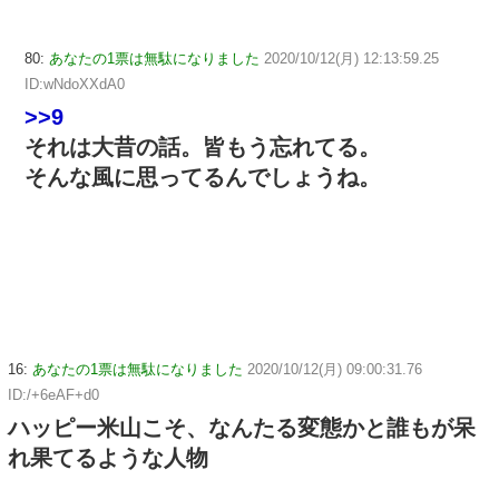
80:
あなたの1票は無駄になりました
2020/10/12(月) 12:13:59.25
ID:wNdoXXdA0
>>9
それは大昔の話。皆もう忘れてる。
そんな風に思ってるんでしょうね。
16:
あなたの1票は無駄になりました
2020/10/12(月) 09:00:31.76
ID:/+6eAF+d0
ハッピー米山こそ、なんたる変態かと誰もが呆
れ果てるような人物