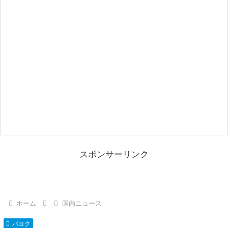
スポンサーリンク
ホーム
国内ニュース
パヨク