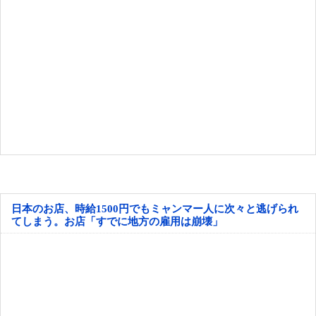
日本のお店、時給1500円でもミャンマー人に次々と逃げられ
てしまう。お店「すでに地方の雇用は崩壊」