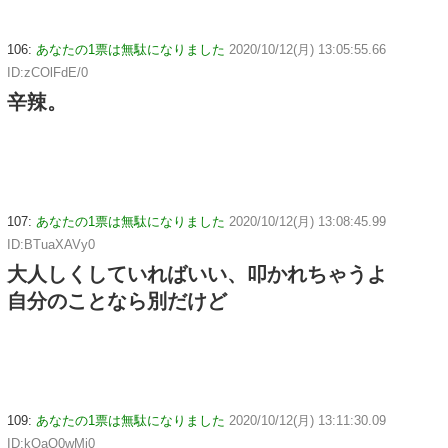
106:
あなたの1票は無駄になりました
2020/10/12(月) 13:05:55.66
ID:zCOlFdE/0
辛辣。
107:
あなたの1票は無駄になりました
2020/10/12(月) 13:08:45.99
ID:BTuaXAVy0
大人しくしていればいい、叩かれちゃうよ
自分のことなら別だけど
109:
あなたの1票は無駄になりました
2020/10/12(月) 13:11:30.09
ID:kOaQ0wMj0