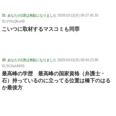
31:
あなたの1票は無駄になりました
2020/10/12(月) 09:27:45.33
ID:VVfsQKsH0
こいつに取材するマスコミも同罪
38:
あなたの1票は無駄になりました
2020/10/12(月) 09:44:23.90
ID:SCAeUN/50
最高峰の学歴 最高峰の国家資格（弁護士・
石）持っているのに立ってる位置は橋下のはる
か最後方