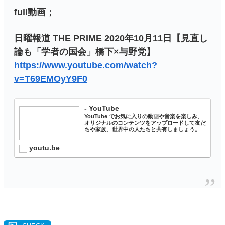
full動画；
日曜報道 THE PRIME 2020年10月11日【見直し
論も「学者の国会」橋下×与野党】
https://www.youtube.com/watch?
v=T69EMOyY9F0
- YouTube
YouTube でお気に入りの動画や音楽を楽しみ、
オリジナルのコンテンツをアップロードして友だ
ちや家族、世界中の人たちと共有しましょう。
youtu.be