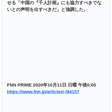
せる「中国の『千人計画』にも協力すべきでな
いとの声明を出すべきだ」と強調した。
FNN PRIME 2020年10月11日 日曜 午後0:05
https://www.fnn.jp/articles/-/94157