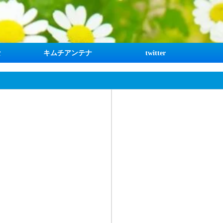
な
キムチアンテナ
twitter