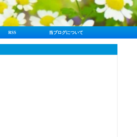
RSS
当ブログについて