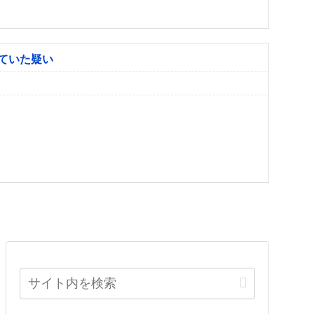
ていた疑い