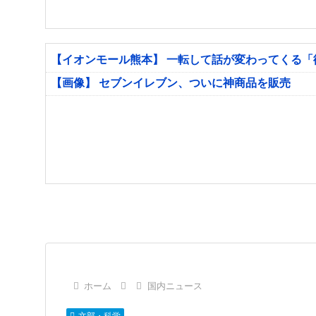
【イオンモール熊本】 一転して話が変わってくる
【画像】 セブンイレブン、ついに神商品を販売
ホーム
国内ニュース
文部・科学