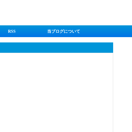
RSS
当ブログについて