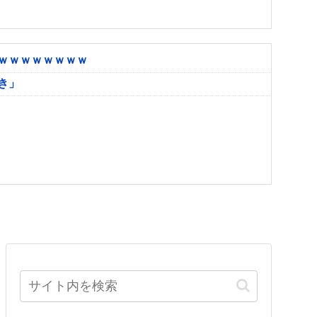
ｗｗｗｗｗｗｗｗ
き」