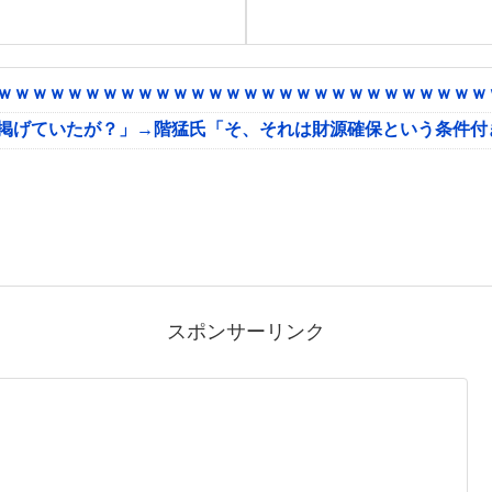
ｗｗｗｗｗｗｗｗｗｗｗｗｗｗｗｗｗｗｗｗｗｗｗｗｗｗｗｗｗ
に掲げていたが？」→階猛氏「そ、それは財源確保という条件付
スポンサーリンク