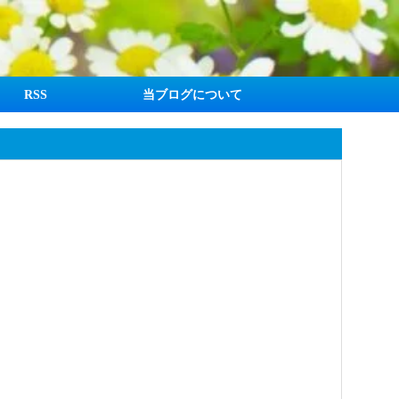
RSS
当ブログについて