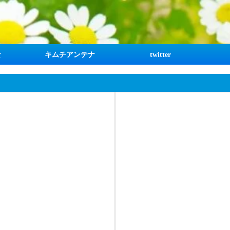
な
キムチアンテナ
twitter