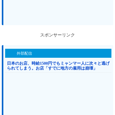
スポンサーリンク
外部配信
日本のお店、時給1500円でもミャンマー人に次々と逃げ
られてしまう。お店「すでに地方の雇用は崩壊」