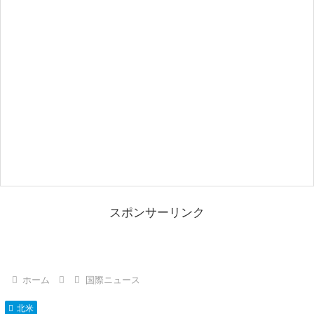
スポンサーリンク
ホーム
国際ニュース
北米