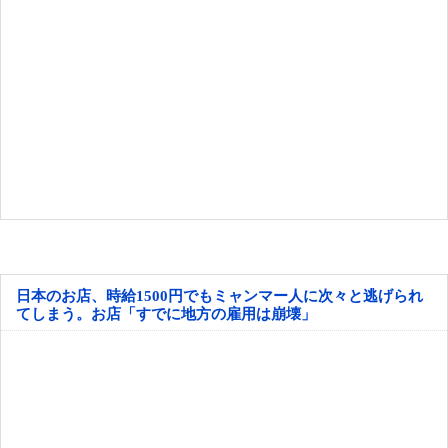
日本のお店、時給1500円でもミャンマー人に次々と逃げられ
てしまう。お店「すでに地方の雇用は崩壊」