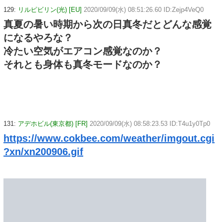
129:
リルピビリン(光) [EU]
2020/09/09(水) 08:51:26.60 ID:Zejp4VeQ0
真夏の暑い時期から次の日真冬だとどんな感覚
になるやろな？
冷たい空気がエアコン感覚なのか？
それとも身体も真冬モードなのか？
131:
アデホビル(東京都) [FR]
2020/09/09(水) 08:58:23.53 ID:T4u1y0Tp0
https://www.cokbee.com/weather/imgout.cgi
?xn/xn200906.gif