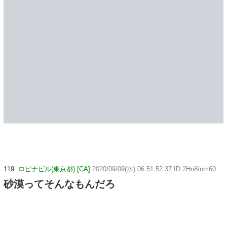
119:
ロピナビル(東京都) [CA]
2020/09/09(水) 06:51:52.37 ID:2Hn8/nm60
砂漠ってそんなもんだろ