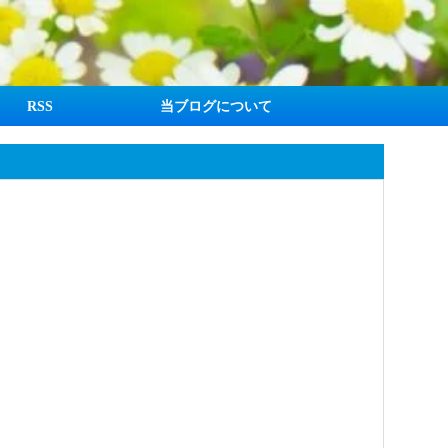
RSS
当ブログについて