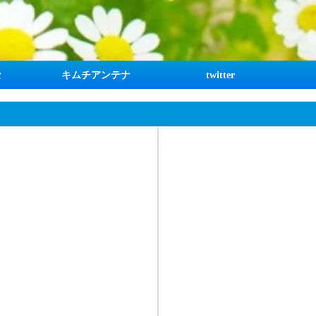
な
キムチアンテナ
twitter