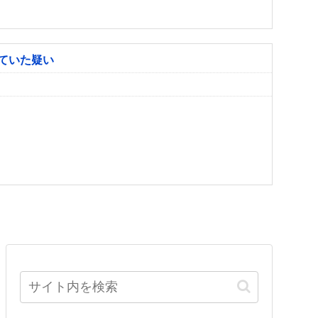
ていた疑い