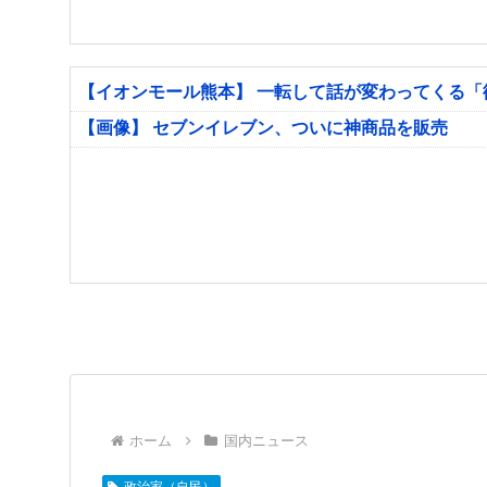
【イオンモール熊本】 一転して話が変わってくる
【画像】 セブンイレブン、ついに神商品を販売
ホーム
国内ニュース
政治家（自民）