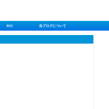
RSS
当ブログについて