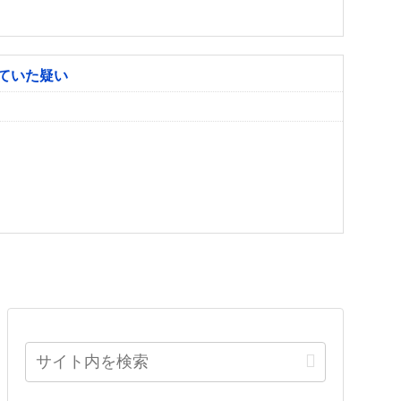
ていた疑い