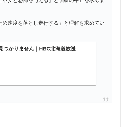
不安と恐怖を与える」と訓練の中止を求めま
め速度を落とし走行する」と理解を求めてい
が見つかりません｜HBC北海道放送