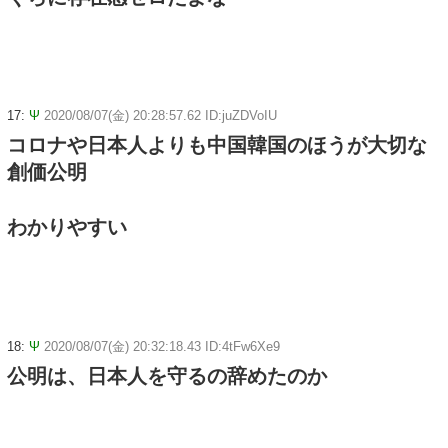
17:
Ψ
2020/08/07(金) 20:28:57.62 ID:juZDVoIU
コロナや日本人よりも中国韓国のほうが大切な
創価公明
わかりやすい
18:
Ψ
2020/08/07(金) 20:32:18.43 ID:4tFw6Xe9
公明は、日本人を守るの辞めたのか