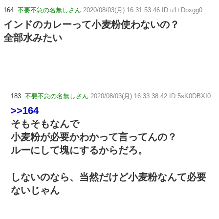
164:
不要不急の名無しさん
2020/08/03(月) 16:31:53.46 ID:u1+Dpxgg0
インドのカレーって小麦粉使わないの？
全部水みたい
183:
不要不急の名無しさん
2020/08/03(月) 16:33:38.42 ID:5sK0DBXI0
>>164
そもそもなんで
小麦粉が必要かわかって言ってんの？
ルーにして塊にするからだろ。
しないのなら、当然だけど小麦粉なんて必要
ないじゃん