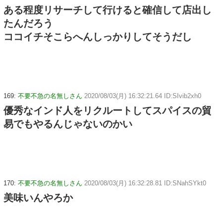
ある程度リサーチして行けると確信して店出し
たんだろう
ココイチそこらへんしっかりしてそうだし
169:
不要不急の名無しさん
2020/08/03(月) 16:32:21.64 ID:SIvib2xh0
優秀なインド人をリクルートしてスパイスの貿
易でもやるんじゃないのかい
170:
不要不急の名無しさん
2020/08/03(月) 16:32:28.81 ID:SNahSYkt0
美味いんやろか