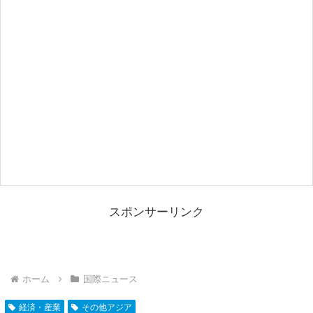
スポンサーリンク
ホーム
国際ニュース
経済・産業
その他アジア