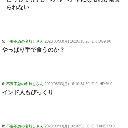
られない
5:
不要不急の名無しさん
2020/08/03(月) 16:10:15.26 ID:clDG9rt/0
やっぱり手で食うのか？
6:
不要不急の名無しさん
2020/08/03(月) 16:10:34.89 ID:9LHDrfAi0
インド人もびっくり
8:
不要不急の名無しさん
2020/08/03(月) 16:10:52.30 ID:RJ/NSX/X0