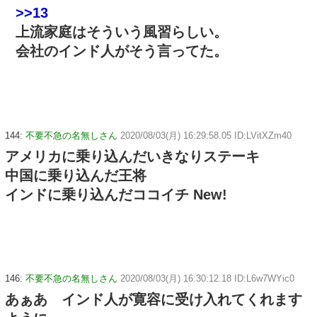
>>13
上流家庭はそういう風習らしい。
会社のインド人がそう言ってた。
144:
不要不急の名無しさん
2020/08/03(月) 16:29:58.05 ID:LVitXZm40
アメリカに乗り込んだいきなりステーキ
中国に乗り込んだ王将
インドに乗り込んだココイチ New!
146:
不要不急の名無しさん
2020/08/03(月) 16:30:12.18 ID:L6w7WYic0
あぁあ インド人が寛容に受け入れてくれます