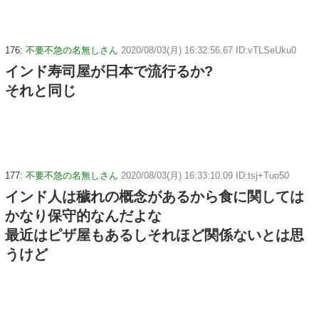
176:
不要不急の名無しさん
2020/08/03(月) 16:32:56.67 ID:vTLSeUku0
インド寿司屋が日本で流行るか?
それと同じ
177:
不要不急の名無しさん
2020/08/03(月) 16:33:10.09 ID:tsj+Tuo50
インド人は穢れの概念があるから食に関しては
かなり保守的なんだよな
最近はピザ屋もあるしそれほど関係ないとは思
うけど