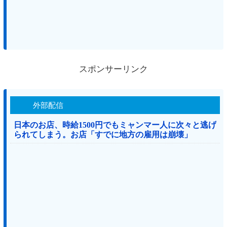
スポンサーリンク
外部配信
日本のお店、時給1500円でもミャンマー人に次々と逃げ
られてしまう。お店「すでに地方の雇用は崩壊」