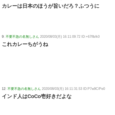
カレーは日本のほうが旨いだろ？ふつうに
9:
不要不急の名無しさん
2020/08/03(月) 16:11:09.72 ID:+67flb/k0
これカレーちがうね
12:
不要不急の名無しさん
2020/08/03(月) 16:11:31.53 ID:P7w9C/Pe0
インド人はCoCo壱好きだよな