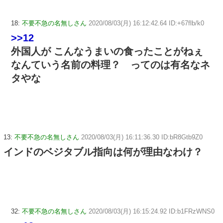
18:
不要不急の名無しさん
2020/08/03(月) 16:12:42.64 ID:+67flb/k0
>>12
外国人が こんなうまいの食ったことがねぇ
なんていう名前の料理？ ってのは有名なネ
タやな
13:
不要不急の名無しさん
2020/08/03(月) 16:11:36.30 ID:bR8Gtb9Z0
インドのベジタブル指向は何が理由なわけ？
32:
不要不急の名無しさん
2020/08/03(月) 16:15:24.92 ID:b1FRzWNS0