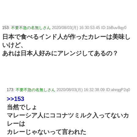
153:
不要不急の名無しさん
2020/08/03(月) 16:30:53.45 ID:1bBuv8qy0
日本で食べるインド人が作ったカレーは美味し
いけど、
あれは日本人好みにアレンジしてあるの？
173:
不要不急の名無しさん
2020/08/03(月) 16:32:38.09 ID:ahrqgP2q0
>>153
当然でしょ
マレーシア人にココナツミルク入ってないカ
レーは
カレーじゃないって言われた