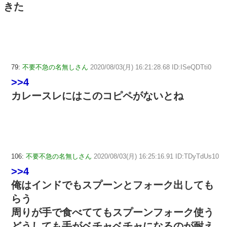
きた
79:
不要不急の名無しさん
2020/08/03(月) 16:21:28.68 ID:ISeQDTti0
>>4
カレースレにはこのコピペがないとね
106:
不要不急の名無しさん
2020/08/03(月) 16:25:16.91 ID:TDyTdUs10
>>4
俺はインドでもスプーンとフォーク出しても
らう
周りが手で食べててもスプーンフォーク使う
どうしても手がベチャベチャになるのが耐え