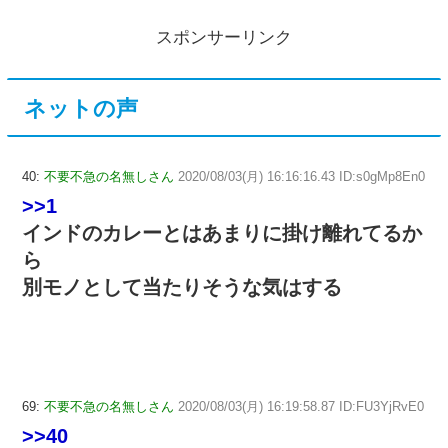
スポンサーリンク
ネットの声
40:
不要不急の名無しさん
2020/08/03(月) 16:16:16.43 ID:s0gMp8En0
>>1
インドのカレーとはあまりに掛け離れてるか
ら
別モノとして当たりそうな気はする
69:
不要不急の名無しさん
2020/08/03(月) 16:19:58.87 ID:FU3YjRvE0
>>40