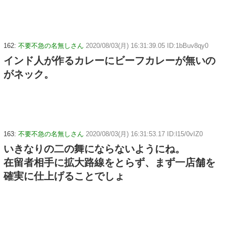
162:
不要不急の名無しさん
2020/08/03(月) 16:31:39.05 ID:1bBuv8qy0
インド人が作るカレーにビーフカレーが無いの
がネック。
163:
不要不急の名無しさん
2020/08/03(月) 16:31:53.17 ID:l15/0vIZ0
いきなりの二の舞にならないようにね。
在留者相手に拡大路線をとらず、まず一店舗を
確実に仕上げることでしょ