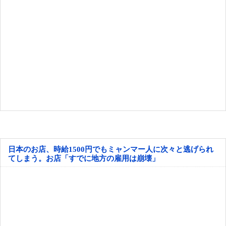
日本のお店、時給1500円でもミャンマー人に次々と逃げられ
てしまう。お店「すでに地方の雇用は崩壊」