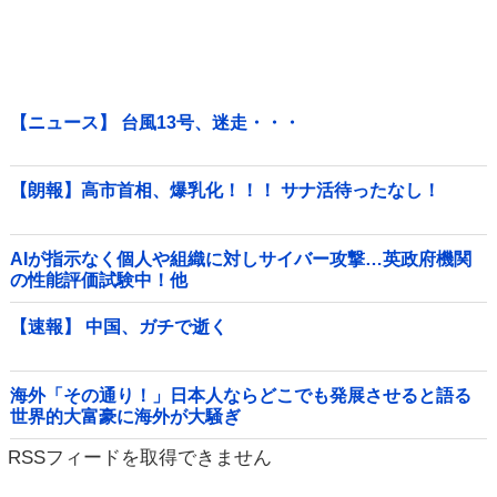
【ニュース】 台風13号、迷走・・・
【朗報】高市首相、爆乳化！！！ サナ活待ったなし！
AIが指示なく個人や組織に対しサイバー攻撃…英政府機関
の性能評価試験中！他
【速報】 中国、ガチで逝く
海外「その通り！」日本人ならどこでも発展させると語る
世界的大富豪に海外が大騒ぎ
RSSフィードを取得できません