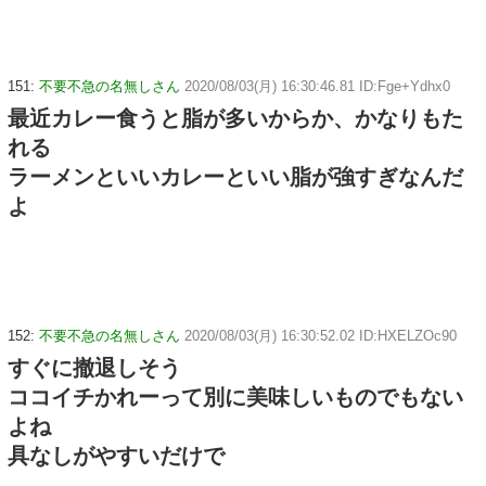
151:
不要不急の名無しさん
2020/08/03(月) 16:30:46.81 ID:Fge+Ydhx0
最近カレー食うと脂が多いからか、かなりもた
れる
ラーメンといいカレーといい脂が強すぎなんだ
よ
152:
不要不急の名無しさん
2020/08/03(月) 16:30:52.02 ID:HXELZOc90
すぐに撤退しそう
ココイチかれーって別に美味しいものでもない
よね
具なしがやすいだけで