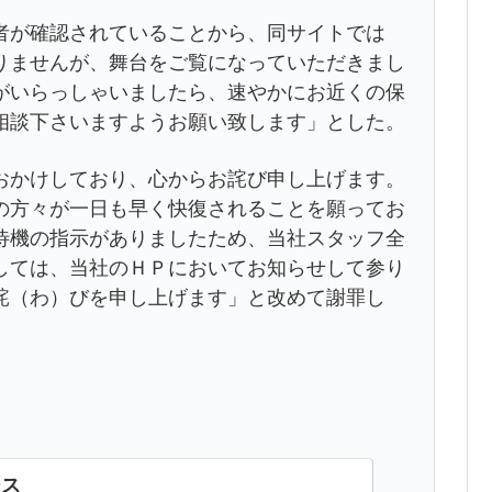
が確認されていることから、同サイトでは
りませんが、舞台をご覧になっていただきまし
がいらっしゃいましたら、速やかにお近くの保
相談下さいますようお願い致します」とした。
かけしており、心からお詫び申し上げます。
の方々が一日も早く快復されることを願ってお
待機の指示がありましたため、当社スタッフ全
しては、当社のＨＰにおいてお知らせして参り
詫（わ）びを申し上げます」と改めて謝罪し
ース