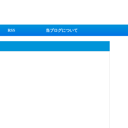
RSS
当ブログについて