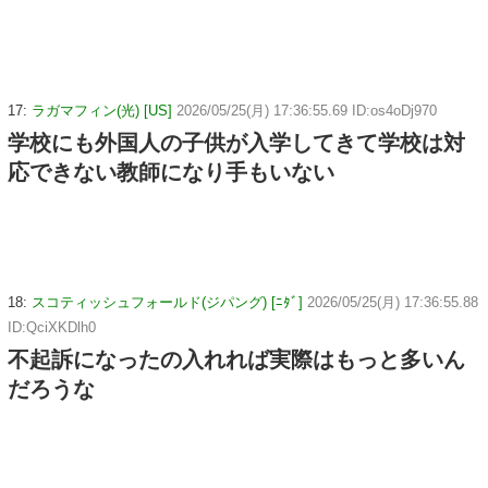
17:
ラガマフィン(光) [US]
2026/05/25(月) 17:36:55.69 ID:os4oDj970
学校にも外国人の子供が入学してきて学校は対
応できない教師になり手もいない
18:
スコティッシュフォールド(ジパング) [ﾆﾀﾞ]
2026/05/25(月) 17:36:55.88
ID:QciXKDlh0
不起訴になったの入れれば実際はもっと多いん
だろうな