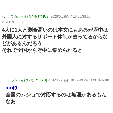
49:
カラカル(やわらか銀行) [US]
2026/05/25(月) 18:08:38.55
ID:iKGN7Em80
4人に1人と割合高いのは本文にもあるが府中は
外国人に対するサポート体制が整ってるからな
どがあるんだろう
それで全国から府中に集められると
52:
ボンベイ(ジパング) [AU]
2026/05/25(月) 18:12:49.29 ID:XDk6deJf0
>>49
全国のムショで対応するのは無理があるもん
なあ