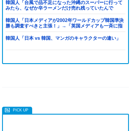
韓国人「台風で品不足になった沖縄のスーパーに行って
みたら、なぜか辛ラーメンだけ売れ残っていたんで
す…」
韓国人「日本メディアが2002年ワールドカップ韓国準決
勝も調査すべきと主張！」→「英国メディアも一斉に指
摘‥」
韓国人「日本 vs 韓国、マンガのキャラクターの違い」