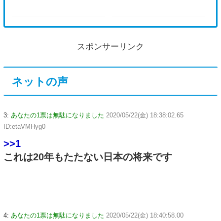
スポンサーリンク
ネットの声
3:
あなたの1票は無駄になりました
2020/05/22(金) 18:38:02.65
ID:etaVMHyg0
>>1
これは20年もたたない日本の将来です
4:
あなたの1票は無駄になりました
2020/05/22(金) 18:40:58.00