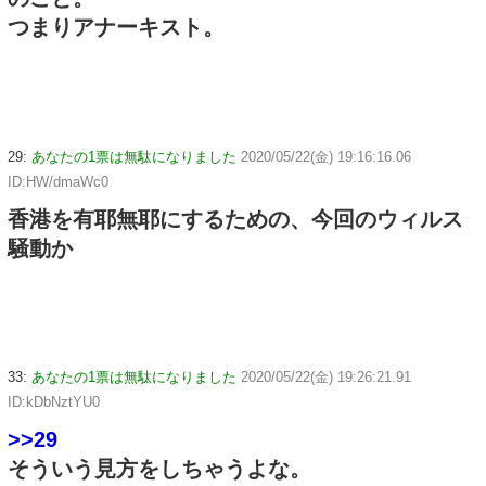
つまりアナーキスト。
29:
あなたの1票は無駄になりました
2020/05/22(金) 19:16:16.06
ID:HW/dmaWc0
香港を有耶無耶にするための、今回のウィルス
騒動か
33:
あなたの1票は無駄になりました
2020/05/22(金) 19:26:21.91
ID:kDbNztYU0
>>29
そういう見方をしちゃうよな。