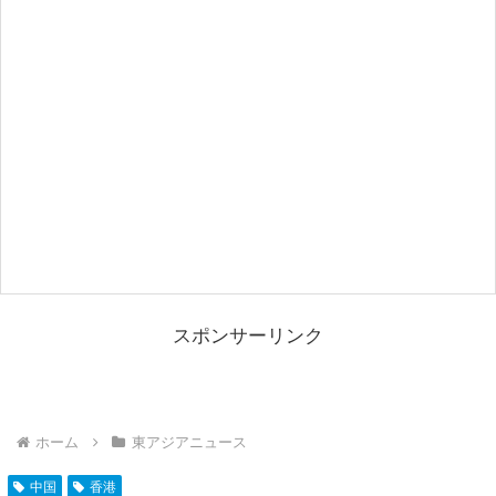
スポンサーリンク
ホーム
東アジアニュース
中国
香港