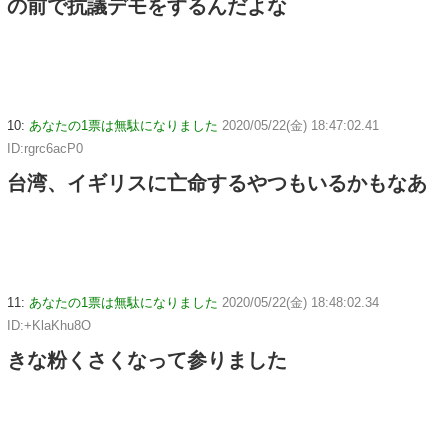
の前で抗議デモをするんだよな
10:
あなたの1票は無駄になりました
2020/05/22(金) 18:47:02.41
ID:rgrc6acP0
台湾、イギリスに亡命するやつもいるかもなあ
11:
あなたの1票は無駄になりました
2020/05/22(金) 18:48:02.34
ID:+KlaKhu8O
きな粉くさくなって参りました