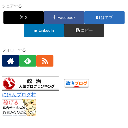
シェアする
X
Facebook
はてブ
LinkedIn
コピー
フォローする
にほんブログ村