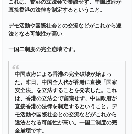
これは、香港の立法会で審議せず、中国政府が
直接香港の法律を制定するということ。
デモ活動や国際社会との交流などがこれから違
法となる可能性が高い。
一国二制度の完全崩壊です。
中国政府による香港の完全破壊が始まっ
た。昨日、中国全人代が香港に直接「国家
安全法」を立法することを発表した。これ
は、香港の立法会で審議せず、中国政府が
直接香港の法律を制定するということ。デ
モ活動や国際社会との交流などがこれから
違法となる可能性が高い。一国二制度の完
全崩壊です。