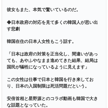
彼女もまた、本気で驚いているのだ。
◆日本政府の対応を見て多くの韓国人が思い出
す悲劇
韓国在住の日本人女性もこう話す。
「日本は政府の対策を正当化し、間違いがあっ
ても、あやふやなまま進めてきた結果、結局は
国民が犠牲になっているように見えます」
この女性は仕事で日本と韓国を行き来してお
り、日本の入国制限は死活問題だという。
安倍首相と星野源とのコラボ動画も韓国で大き
な話題となっていた。