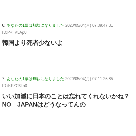
6:
あなたの1票は無駄になりました
2020/05/04(月) 07:09:47.31
ID:P+lIV5Ap0
韓国より死者少ないよ
7:
あなたの1票は無駄になりました
2020/05/04(月) 07:11:25.85
ID:iKFZC6La0
いい加減に日本のことは忘れてくれないかね？
NO JAPANはどうなってんの