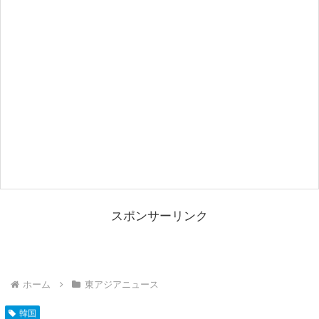
スポンサーリンク
ホーム
東アジアニュース
韓国