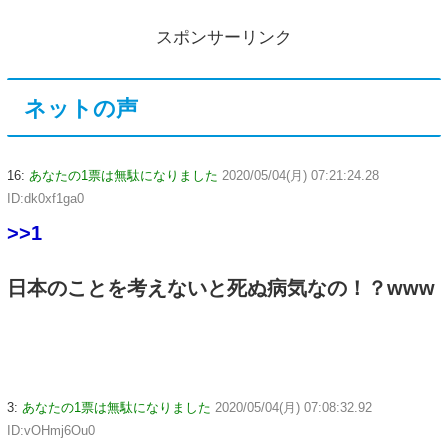
スポンサーリンク
ネットの声
16:
あなたの1票は無駄になりました
2020/05/04(月) 07:21:24.28
ID:dk0xf1ga0
>>1
日本のことを考えないと死ぬ病気なの！？www
3:
あなたの1票は無駄になりました
2020/05/04(月) 07:08:32.92
ID:vOHmj6Ou0