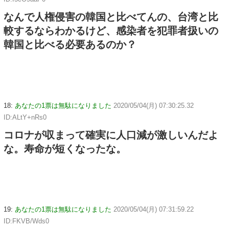
なんで人権侵害の韓国と比べてんの、台湾と比
較するならわかるけど、感染者を犯罪者扱いの
韓国と比べる必要あるのか？
18:
あなたの1票は無駄になりました
2020/05/04(月) 07:30:25.32
ID:ALtY+nRs0
コロナが収まって確実に人口減が激しいんだよ
な。寿命が短くなったな。
19:
あなたの1票は無駄になりました
2020/05/04(月) 07:31:59.22
ID:FKVB/Wds0