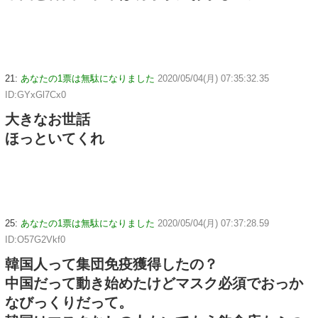
21:
あなたの1票は無駄になりました
2020/05/04(月) 07:35:32.35
ID:GYxGl7Cx0
大きなお世話
ほっといてくれ
25:
あなたの1票は無駄になりました
2020/05/04(月) 07:37:28.59
ID:O57G2Vkf0
韓国人って集団免疫獲得したの？
中国だって動き始めたけどマスク必須でおっか
なびっくりだって。