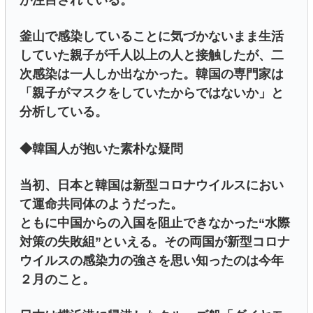
が注目されている。
釜山で感染していることに気づかないまま生活
していた親子が千人以上の人と接触したが、二
次感染は一人しか出なかった。韓国の専門家は
「親子がマスクをしていたからではないか」と
分析している。
◆韓国人が抱いた素朴な疑問
当初、日本と韓国は新型コロナウイルスにおい
て運命共同体のようだった。
ともに中国からの入国を阻止できなかった“水際
対策の失敗組”といえる。その両国が新型コロナ
ウイルスの感染力の強さを思い知ったのは今年
２月のこと。