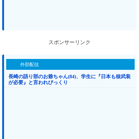
スポンサーリンク
外部配信
長崎の語り部のお爺ちゃん(84)、学生に『日本も核武装
が必要』と言われびっくり