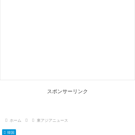
スポンサーリンク
ホーム
東アジアニュース
韓国