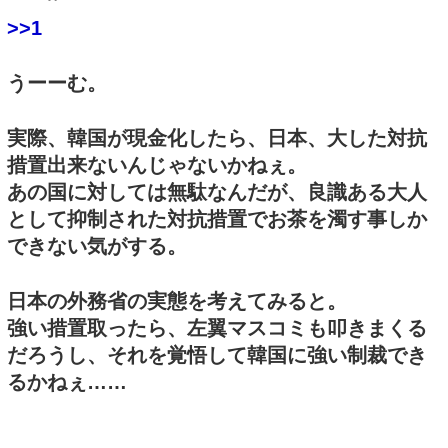
>>1
うーーむ。
実際、韓国が現金化したら、日本、大した対抗
措置出来ないんじゃないかねぇ。
あの国に対しては無駄なんだが、良識ある大人
として抑制された対抗措置でお茶を濁す事しか
できない気がする。
日本の外務省の実態を考えてみると。
強い措置取ったら、左翼マスコミも叩きまくる
だろうし、それを覚悟して韓国に強い制裁でき
るかねぇ……