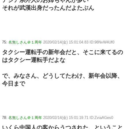
それが武漢出身だったんだよたぶん
75:
名無しさん＠１周年
2020/02/14(金) 15:01:04.83 ID:98NvW4Uf0
タクシー運転手の新年会だと、そこに来てるの
はタクシー運転手だよな
で、みなさん、どうしてたわけ、新年会以降、
今日まで
78:
名無しさん＠１周年
2020/02/14(金) 15:01:19.71 ID:ZviaAGes0
いくら中国人の客からうつされた、ということ