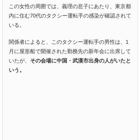
この女性の周囲では、義理の息子にあたり、東京都
内に住む70代のタクシー運転手の感染が確認されて
いる。
関係者によると、このタクシー運転手の男性は、1
月に屋形船で開催された勤務先の新年会に出席して
いたが、
その会場に中国・武漢市出身の人がいたと
いう。