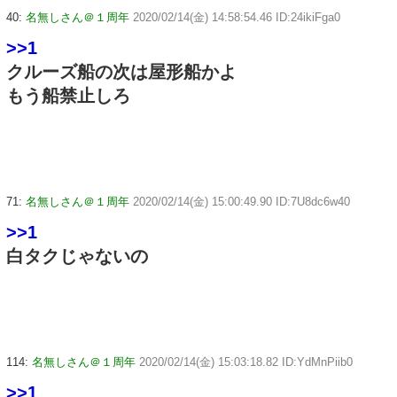
40:
名無しさん＠１周年
2020/02/14(金) 14:58:54.46 ID:24ikiFga0
>>1
クルーズ船の次は屋形船かよ
もう船禁止しろ
71:
名無しさん＠１周年
2020/02/14(金) 15:00:49.90 ID:7U8dc6w40
>>1
白タクじゃないの
114:
名無しさん＠１周年
2020/02/14(金) 15:03:18.82 ID:YdMnPiib0
>>1