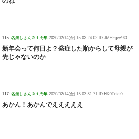
のね
115:
名無しさん＠１周年
2020/02/14(金) 15:03:24.02 ID:JMEFgwA60
新年会って何日よ？発症した順からして母親が
先じゃないのか
117:
名無しさん＠１周年
2020/02/14(金) 15:03:31.71 ID:HK0Fniei0
あかん！あかんでえええええ