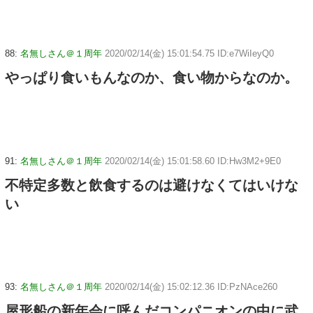
88:
名無しさん＠１周年
2020/02/14(金) 15:01:54.75 ID:e7WiIeyQ0
やっぱり食いもんなのか、食い物からなのか。
91:
名無しさん＠１周年
2020/02/14(金) 15:01:58.60 ID:Hw3M2+9E0
不特定多数と飲食するのは避けなくてはいけな
い
93:
名無しさん＠１周年
2020/02/14(金) 15:02:12.36 ID:PzNAce260
屋形船の新年会に呼んだコンパニオンの中に武