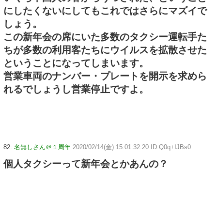
にしたくないにしてもこれではさらにマズイで
しょう。
この新年会の席にいた多数のタクシー運転手た
ちが多数の利用客たちにウイルスを拡散させた
ということになってしまいます。
営業車両のナンバー・プレートを開示を求めら
れるでしょうし営業停止ですよ。
82:
名無しさん＠１周年
2020/02/14(金) 15:01:32.20 ID:Q0q+IJBs0
個人タクシーって新年会とかあんの？