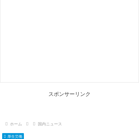
スポンサーリンク
ホーム
国内ニュース
厚生労働