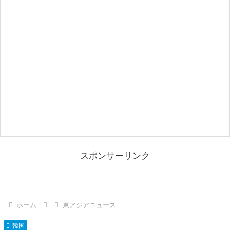
スポンサーリンク
ホーム
東アジアニュース
韓国