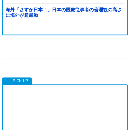
り得る』と報道！」
海外「さすが日本！」日本の医療従事者の倫理観の高さ
に海外が超感動