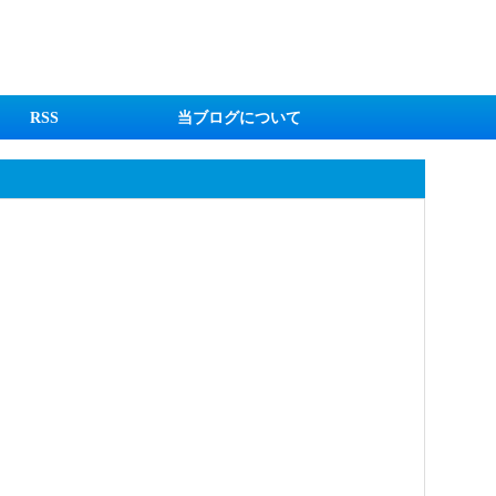
RSS
当ブログについて