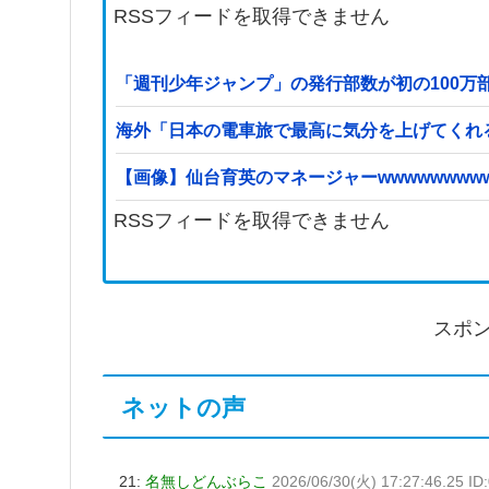
RSSフィードを取得できません
「週刊少年ジャンプ」の発行部数が初の100万
海外「日本の電車旅で最高に気分を上げてくれ
【画像】仙台育英のマネージャーwwwwwwwww
RSSフィードを取得できません
スポ
ネットの声
21:
名無しどんぶらこ
2026/06/30(火) 17:27:46.25 ID