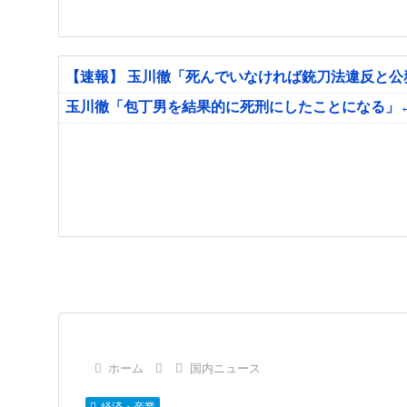
【速報】 玉川徹「死んでいなければ銃刀法違反と
玉川徹「包丁男を結果的に死刑にしたことになる」
ホーム
国内ニュース
経済・産業