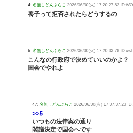
4:
名無しどんぶらこ
2026/06/30(火) 17:20:27.82 ID:
養子って拒否されたらどうするの
5:
名無しどんぶらこ
2026/06/30(火) 17:20:33.78 ID:u
こんなの行政府で決めていいのかよ？
国会でやれよ
47:
名無しどんぶらこ
2026/06/30(火) 17:37:37.23 ID
>>5
いつもの法律案の通り
閣議決定で国会へです