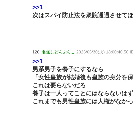
>>1
次はスパイ防止法を衆院通過させて
120:
名無しどんぶらこ
2026/06/30(火) 18:00:40.56 I
>>1
男系男子を養子にするなら
「女性皇族が結婚後も皇族の身分を
これは要らないだろ
養子は一人ってことにはならないは
これまでも男性皇族には人権がなか