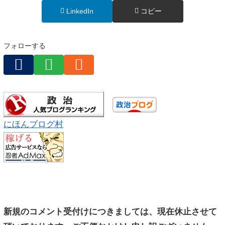
LinkedIn
コピー
フォローする
にほんブログ村
新規のコメント受付けにつきましては、現在休止させて