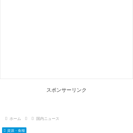
スポンサーリンク
ホーム
国内ニュース
資源・食糧