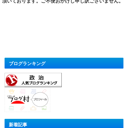
頂いております。ご不便おかけし申し訳ございません。
ブログランキング
新着記事