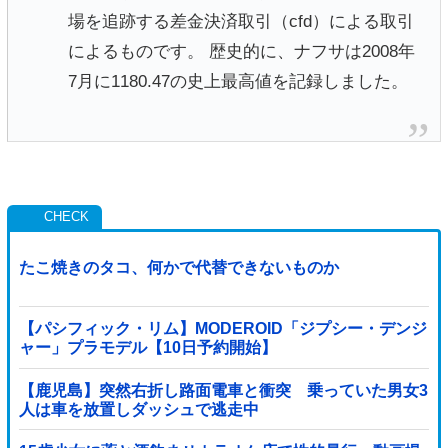
場を追跡する差金決済取引（cfd）による取引
によるものです。 歴史的に、ナフサは2008年
7月に1180.47の史上最高値を記録しました。
たこ焼きのタコ、何かで代替できないものか
【パシフィック・リム】MODEROID「ジプシー・デンジ
ャー」プラモデル【10日予約開始】
【鹿児島】突然右折し路面電車と衝突 乗っていた男女3
人は車を放置しダッシュで逃走中