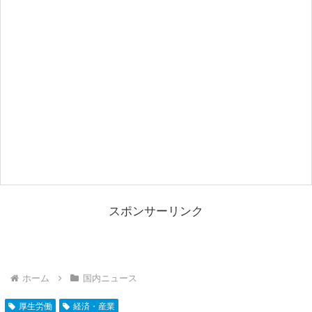
スポンサーリンク
ホーム
国内ニュース
厚生労働
経済・産業