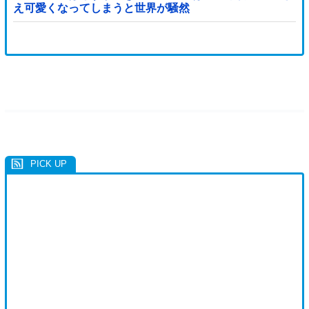
え可愛くなってしまうと世界が騒然