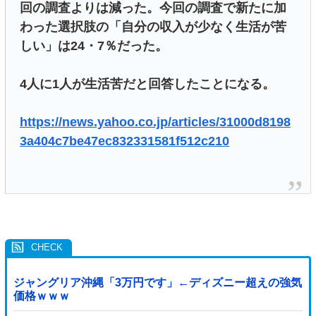
回の調査よりは減った。今回の調査で新たに加
わった選択肢の「自分の収入が少なく生活が苦
しい」は24・7％だった。
4人に1人が生活苦だと回答したことになる。
https://news.yahoo.co.jp/articles/31000d8198
3a404c7be47ec832331581f512c210
ジャングリア沖縄「3万円です」←ディズニー超えの強気
価格ｗｗｗ