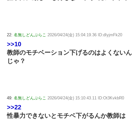
22:
名無しどんぶらこ
2026/04/24(金) 15:04:19.36 ID:dIyjmFk20
>>10
教師のモチベーション下げるのはよくないん
じゃ？
49:
名無しどんぶらこ
2026/04/24(金) 15:10:43.11 ID:Ot3KvkbR0
>>22
性暴力できないとモチベ下がるんか教師は