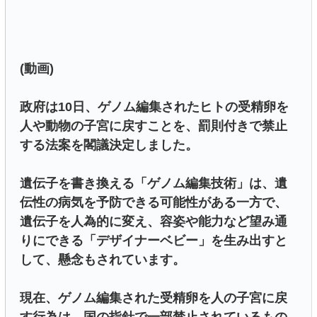
(動画)
政府は10日、ゲノム編集されたヒトの受精卵を
人や動物の子宮に戻すことを、罰則付きで禁止
する法案を閣議決定しました。
遺伝子を書き換える「ゲノム編集技術」は、遺
伝性の病気を予防できる可能性がある一方で、
遺伝子を人為的に変え、容姿や能力など望み通
りにできる「デザイナーベビー」を生み出すと
して、懸念もされています。
現在、ゲノム編集された受精卵を人の子宮に戻