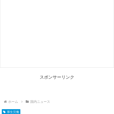
スポンサーリンク
ホーム
国内ニュース
厚生労働