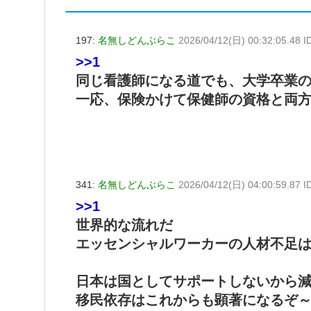
197:
名無しどんぶらこ
2026/04/12(日) 00:32:05.48 I
>>1
同じ看護師になる道でも、大学卒業
一応、保険かけて保健師の資格と両
341:
名無しどんぶらこ
2026/04/12(日) 04:00:59.87 I
>>1
世界的な流れだ
エッセンシャルワーカーの人材不足
日本は国としてサポートしないから
移民依存はこれからも顕著になるぞ