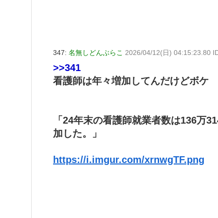
347:
名無しどんぶらこ
2026/04/12(日) 04:15:23.80 
>>341
看護師は年々増加してんだけどボケ
「24年末の看護師就業者数は136万314
加した。」
https://i.imgur.com/xrnwgTF.png