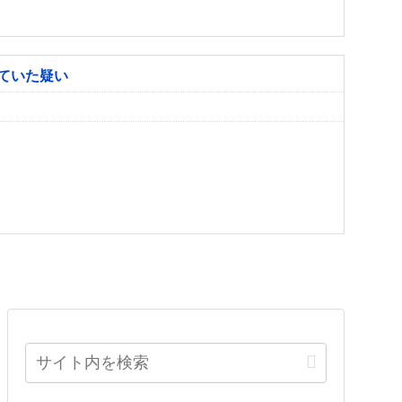
ていた疑い