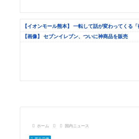
【イオンモール熊本】 一転して話が変わってくる
【画像】 セブンイレブン、ついに神商品を販売
ホーム
国内ニュース
厚生労働