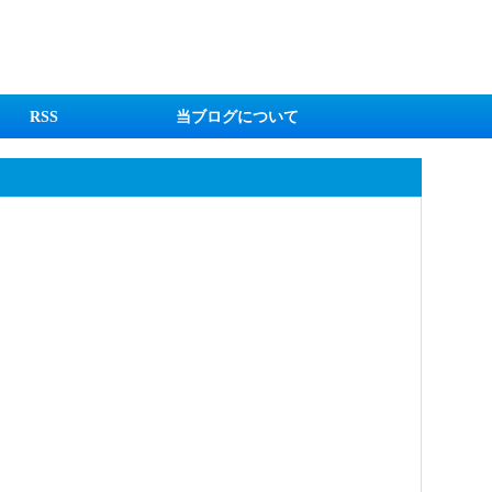
RSS
当ブログについて