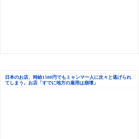
日本のお店、時給1500円でもミャンマー人に次々と逃げられ
てしまう。お店「すでに地方の雇用は崩壊」