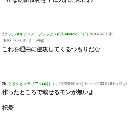
21:
フルネルソンスープレックス(SB-Android) [ﾆﾀﾞ]
2026/04/01(水)
15:58:26.38 ID:q1klpE5j0
これを理由に侵攻してくるつもりだな
25:
ときめきメモリアル(庭) [ﾆﾀﾞ]
2026/04/01(水) 15:59:42.83 ID:thBui61g0
作ったところで載せるモンが無いよ
杞憂