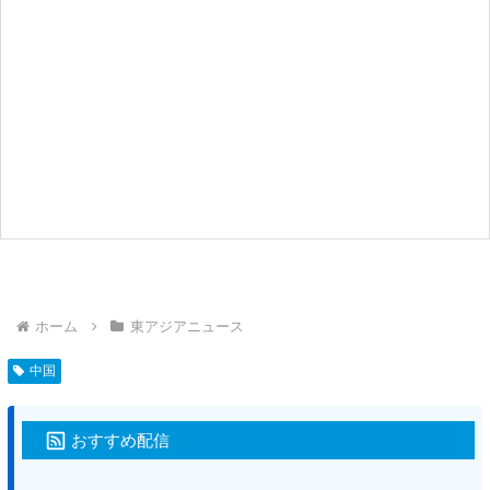
ホーム
東アジアニュース
中国
おすすめ配信