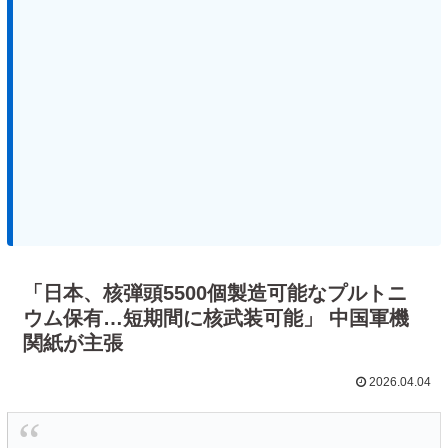
「日本、核弾頭5500個製造可能なプルトニ
ウム保有…短期間に核武装可能」 中国軍機
関紙が主張
2026.04.04