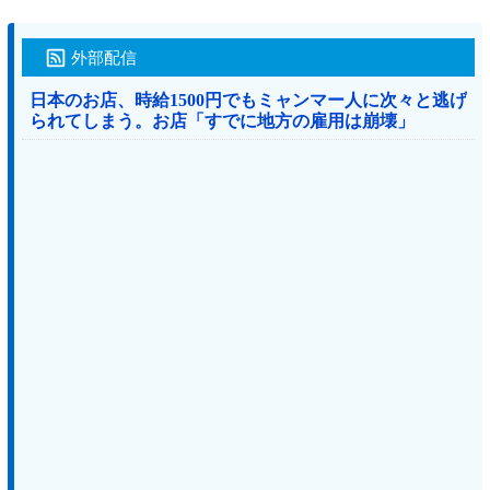
外部配信
日本のお店、時給1500円でもミャンマー人に次々と逃げ
られてしまう。お店「すでに地方の雇用は崩壊」