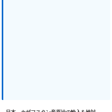
日本、カザフスタン産原油の輸入を検討