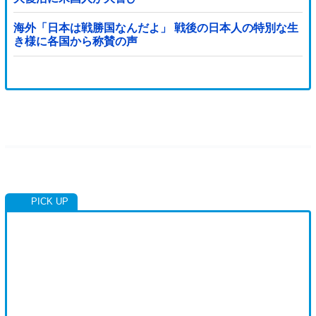
海外「日本は戦勝国なんだよ」 戦後の日本人の特別な生
き様に各国から称賛の声