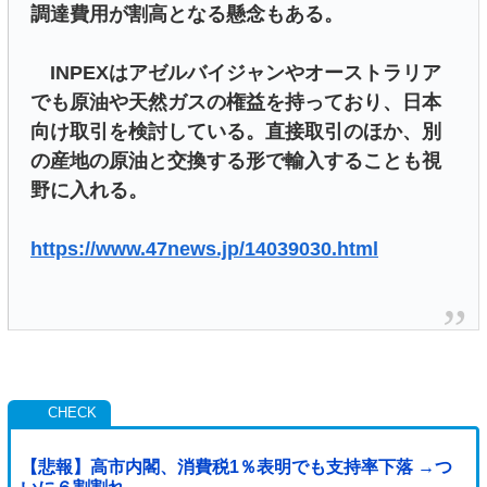
調達費用が割高となる懸念もある。
INPEXはアゼルバイジャンやオーストラリア
でも原油や天然ガスの権益を持っており、日本
向け取引を検討している。直接取引のほか、別
の産地の原油と交換する形で輸入することも視
野に入れる。
https://www.47news.jp/14039030.html
【悲報】高市内閣、消費税1％表明でも支持率下落 →つ