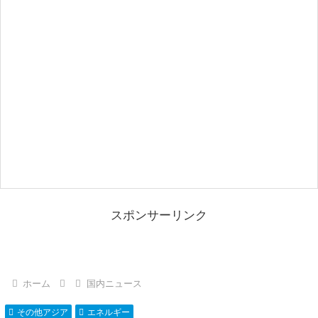
スポンサーリンク
ホーム
国内ニュース
その他アジア
エネルギー