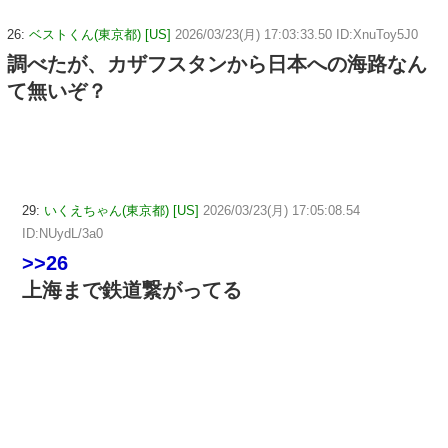
26:
ベストくん(東京都) [US]
2026/03/23(月) 17:03:33.50 ID:XnuToy5J0
調べたが、カザフスタンから日本への海路なん
て無いぞ？
29:
いくえちゃん(東京都) [US]
2026/03/23(月) 17:05:08.54
ID:NUydL/3a0
>>26
上海まで鉄道繋がってる