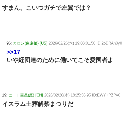
すまん、こいつガチで左翼では？
96:
カロン(東京都) [US]
2026/02/26(木) 19:08:01.56 ID:2oDRAh0y0
>>17
いや経団連のために働いてこそ愛国者よ
19:
ニート彗星(庭) [CN]
2026/02/26(木) 18:25:56.95 ID:EWY+PZPv0
イスラム土葬解禁まつりだ