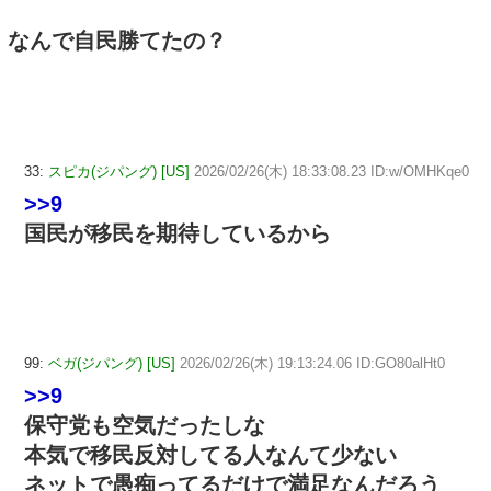
なんで自民勝てたの？
33:
スピカ(ジパング) [US]
2026/02/26(木) 18:33:08.23 ID:w/OMHKqe0
>>9
国民が移民を期待しているから
99:
ベガ(ジパング) [US]
2026/02/26(木) 19:13:24.06 ID:GO80alHt0
>>9
保守党も空気だったしな
本気で移民反対してる人なんて少ない
ネットで愚痴ってるだけで満足なんだろう