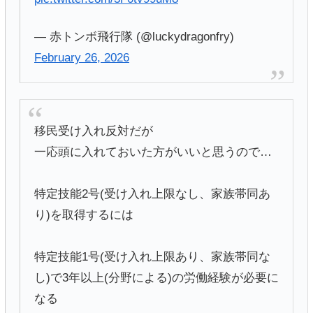
— 赤トンボ飛行隊 (@luckydragonfry)
February 26, 2026
移民受け入れ反対だが
一応頭に入れておいた方がいいと思うので…
特定技能2号(受け入れ上限なし、家族帯同あ
り)を取得するには
特定技能1号(受け入れ上限あり、家族帯同な
し)で3年以上(分野による)の労働経験が必要に
なる