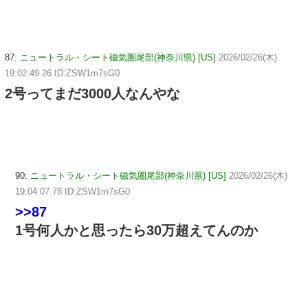
87:
ニュートラル・シート磁気圏尾部(神奈川県) [US]
2026/02/26(木)
19:02:49.26 ID:ZSW1m7sG0
2号ってまだ3000人なんやな
90:
ニュートラル・シート磁気圏尾部(神奈川県) [US]
2026/02/26(木)
19:04:07.78 ID:ZSW1m7sG0
>>87
1号何人かと思ったら30万超えてんのか