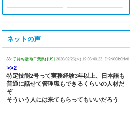
ネットの声
88:
子持ち銀河(千葉県) [US]
2026/02/26(木) 19:03:40.23 ID:9N0Qb0Nv0
>>2
特定技能2号って実務経験3年以上、日本語も
普通に話せて管理職もできるくらいの人材だ
ぞ
そういう人には来てもらってもいいだろう