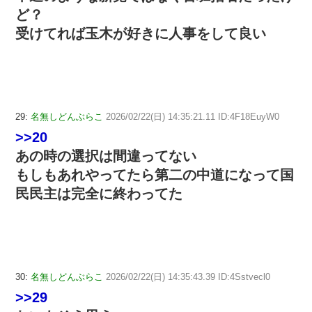
ど？
受けてれば玉木が好きに人事をして良い
29:
名無しどんぶらこ
2026/02/22(日) 14:35:21.11 ID:4F18EuyW0
>>20
あの時の選択は間違ってない
もしもあれやってたら第二の中道になって国
民民主は完全に終わってた
30:
名無しどんぶらこ
2026/02/22(日) 14:35:43.39 ID:4Sstvecl0
>>29