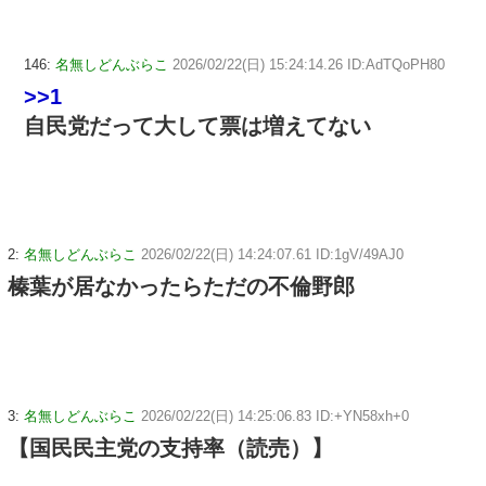
146:
名無しどんぶらこ
2026/02/22(日) 15:24:14.26 ID:AdTQoPH80
>>1
自民党だって大して票は増えてない
2:
名無しどんぶらこ
2026/02/22(日) 14:24:07.61 ID:1gV/49AJ0
榛葉が居なかったらただの不倫野郎
3:
名無しどんぶらこ
2026/02/22(日) 14:25:06.83 ID:+YN58xh+0
【国民民主党の支持率（読売）】