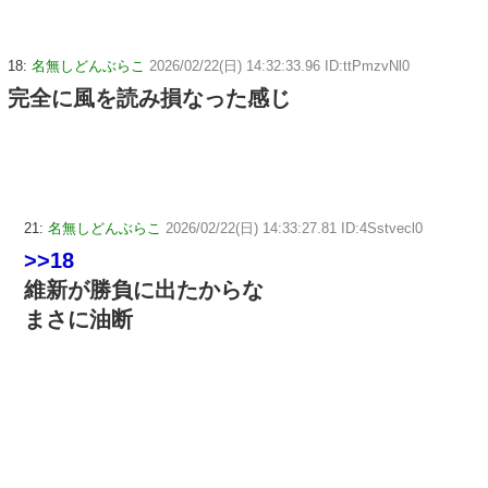
18:
名無しどんぶらこ
2026/02/22(日) 14:32:33.96 ID:ttPmzvNl0
完全に風を読み損なった感じ
21:
名無しどんぶらこ
2026/02/22(日) 14:33:27.81 ID:4Sstvecl0
>>18
維新が勝負に出たからな
まさに油断