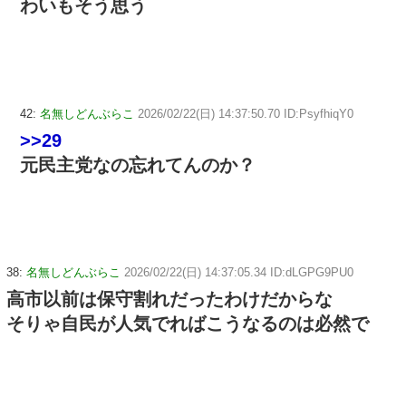
わいもそう思う
42:
名無しどんぶらこ
2026/02/22(日) 14:37:50.70 ID:PsyfhiqY0
>>29
元民主党なの忘れてんのか？
38:
名無しどんぶらこ
2026/02/22(日) 14:37:05.34 ID:dLGPG9PU0
高市以前は保守割れだったわけだからな
そりゃ自民が人気でればこうなるのは必然で