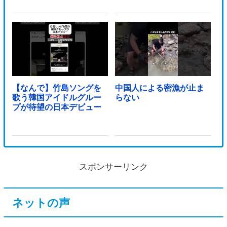
【なんで】竹島ソングを
中国人による密漁が止ま
歌う韓国アイドルグルー
らない
プが待望の日本デビュー
スポンサーリンク
ネットの声