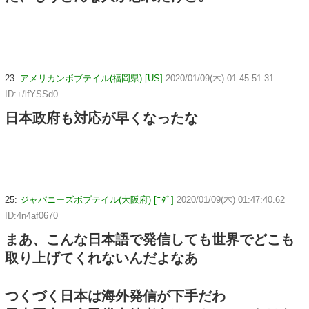
23:
アメリカンボブテイル(福岡県) [US]
2020/01/09(木) 01:45:51.31
ID:+/lfYSSd0
日本政府も対応が早くなったな
25:
ジャパニーズボブテイル(大阪府) [ﾆﾀﾞ]
2020/01/09(木) 01:47:40.62
ID:4n4af0670
まあ、こんな日本語で発信しても世界でどこも
取り上げてくれないんだよなあ
つくづく日本は海外発信が下手だわ