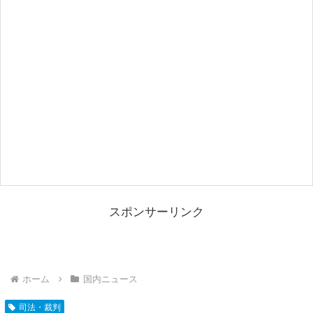
スポンサーリンク
ホーム
国内ニュース
司法・裁判