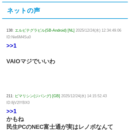
ネットの声
138:
エルビテグラビル(SB-Android) [NL]
2025/12/24(水) 12:34:49.06
ID:Nie6M4Su0
>>1
VAIOマジでいいわ
211:
ピマリシン(ジパング) [GB]
2025/12/24(水) 14:15:52.43
ID:8jV2lYBX0
>>1
かもね
民生PCのNEC富士通が実はレノボなんて