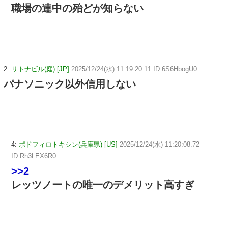
職場の連中の殆どが知らない
2:
リトナビル(庭) [JP]
2025/12/24(水) 11:19:20.11 ID:6S6HbogU0
パナソニック以外信用しない
4:
ポドフィロトキシン(兵庫県) [US]
2025/12/24(水) 11:20:08.72
ID:Rh3LEX6R0
>>2
レッツノートの唯一のデメリット高すぎ