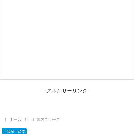
スポンサーリンク
ホーム
国内ニュース
経済・産業