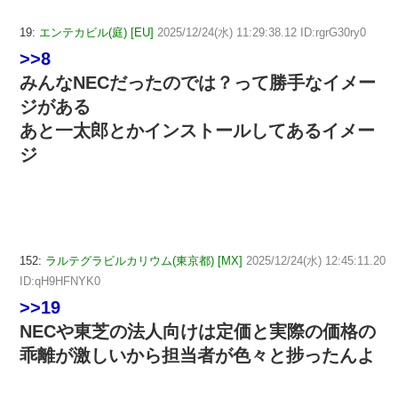
19:
エンテカビル(庭) [EU]
2025/12/24(水) 11:29:38.12 ID:rgrG30ry0
>>8
みんなNECだったのでは？って勝手なイメー
ジがある
あと一太郎とかインストールしてあるイメー
ジ
152:
ラルテグラビルカリウム(東京都) [MX]
2025/12/24(水) 12:45:11.20
ID:qH9HFNYK0
>>19
NECや東芝の法人向けは定価と実際の価格の
乖離が激しいから担当者が色々と捗ったんよ