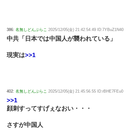
386:
名無しどんぶらこ
2025/12/05(金) 21:42:54.49 ID:7YBuZ1N40
中共「日本では中国人が襲われている」
現実は
>>1
402:
名無しどんぶらこ
2025/12/05(金) 21:45:56.55 ID:rBHE7FEu0
>>1
顔刺すってすげぇなおい・・・
さすが中国人