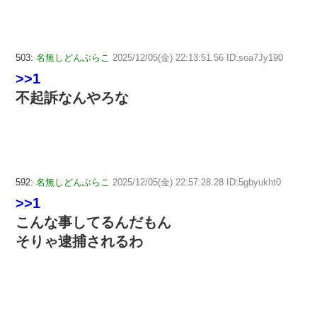
503:
名無しどんぶらこ
2025/12/05(金) 22:13:51.56 ID:soa7Jy190
>>1
不起訴なんやろな
592:
名無しどんぶらこ
2025/12/05(金) 22:57:28.28 ID:5gbyukht0
>>1
こんな事してるんだもん
そりゃ逮捕されるわ