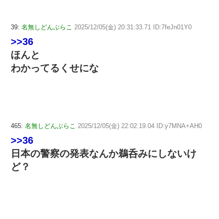
39:
名無しどんぶらこ
2025/12/05(金) 20:31:33.71 ID:7feJn01Y0
>>36
ほんと
わかってるくせにな
465:
名無しどんぶらこ
2025/12/05(金) 22:02:19.04 ID:y7MNA+AH0
>>36
日本の警察の発表なんか鵜呑みにしないけ
ど？