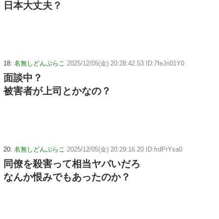
日本大丈夫？
18:
名無しどんぶらこ
2025/12/05(金) 20:28:42.53 ID:7feJn01Y0
面談中？
被害者が上司とかなの？
20:
名無しどんぶらこ
2025/12/05(金) 20:29:16.20 ID:frdPrYsa0
同僚を殺害って相当ヤバいだろ
なんか恨みでもあったのか？