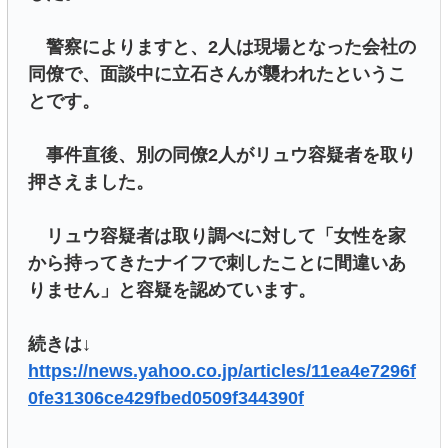
警察によりますと、2人は現場となった会社の
同僚で、面談中に立石さんが襲われたというこ
とです。
事件直後、別の同僚2人がリュウ容疑者を取り
押さえました。
リュウ容疑者は取り調べに対して「女性を家
から持ってきたナイフで刺したことに間違いあ
りません」と容疑を認めています。
続きは↓
https://news.yahoo.co.jp/articles/11ea4e7296f
0fe31306ce429fbed0509f344390f