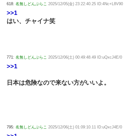
618:
名無しどんぶらこ
2025/12/05(金) 23:22:40.25 ID:4Nc+L8V90
>>1
はい、チャイナ笑
771:
名無しどんぶらこ
2025/12/06(土) 00:49:48.49 ID:uQxcJ4E/0
>>1
日本は危険なので来ない方がいいよ。
795:
名無しどんぶらこ
2025/12/06(土) 01:09:10.11 ID:uQxcJ4E/0
>>1