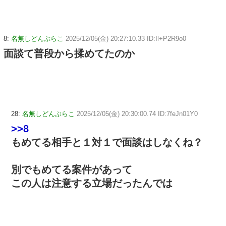
8:
名無しどんぶらこ
2025/12/05(金) 20:27:10.33 ID:Il+P2R9o0
面談て普段から揉めてたのか
28:
名無しどんぶらこ
2025/12/05(金) 20:30:00.74 ID:7feJn01Y0
>>8
もめてる相手と１対１で面談はしなくね？
別でもめてる案件があって
この人は注意する立場だったんでは