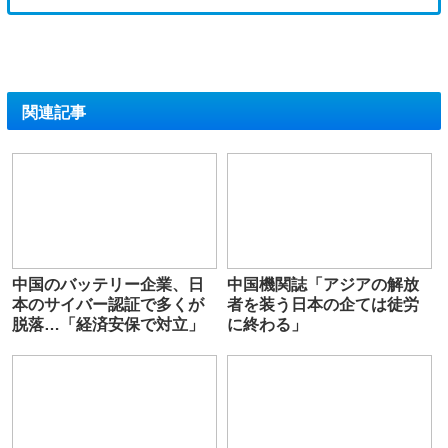
関連記事
中国のバッテリー企業、日
中国機関誌「アジアの解放
本のサイバー認証で多くが
者を装う日本の企ては徒労
脱落…「経済安保で対立」
に終わる」