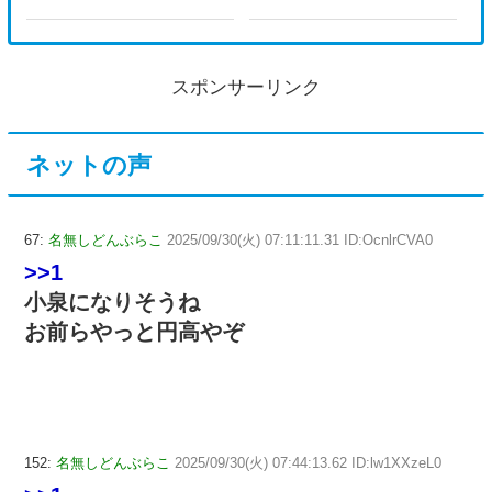
スポンサーリンク
ネットの声
67:
名無しどんぶらこ
2025/09/30(火) 07:11:11.31 ID:OcnlrCVA0
>>1
小泉になりそうね
お前らやっと円高やぞ
152:
名無しどんぶらこ
2025/09/30(火) 07:44:13.62 ID:lw1XXzeL0