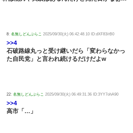
8:
名無しどんぶらこ
2025/09/30(火) 06:42:48.10 ID:dXF83/rB0
>>4
石破路線丸っと受け継いだら「変わらなかっ
た自民党」と言われ続けるだけだよw
22:
名無しどんぶらこ
2025/09/30(火) 06:49:31.36 ID:3YY7ohA90
>>4
高市「…」