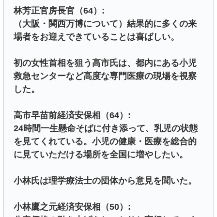
林芳正官房長官（64）:
（大阪・関西万博について）結果的に多くの来
場者をお迎えできていることは喜ばしい。
初の女性首相を狙う高市氏は、都内にある小児
救急センターなど高度な専門医療の現場を視察
した。
高市早苗前経済安保相（64）:
24時間一生懸命そばに付き添って、乳児の状態
を見てくれている。小児の健康・医療を総合的
に見ていただける場所を全国に増やしたい。
小林氏は理学療法士の団体から意見を聞いた。
小林鷹之元経済安保相（50）: