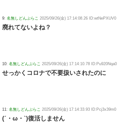
9:
名無しどんぶらこ
2025/09/26(金) 17:14:08.26 ID:wtNePXUV0
廃れてないよね？
10:
名無しどんぶらこ
2025/09/26(金) 17:14:10.78 ID:Pu920Nqa0
せっかくコロナで不要扱いされたのに
11:
名無しどんぶらこ
2025/09/26(金) 17:14:33.93 ID:Pcj3x39m0
(´・ω・`)復活しません