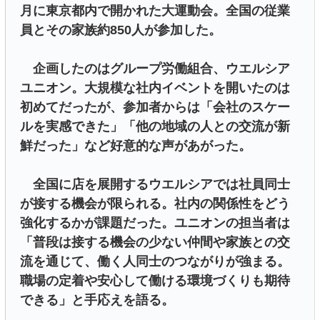
月に東京都内で開かれた大運動会。全国の従業
員とその家族約850人が参加した。
企画したのはグループ労働組合、ウエルシア
ユニオン。大規模な社内イベントを開いたのは
初めてだったが、参加者からは「会社のスケー
ルを実感できた」「他の地域の人との交流が新
鮮だった」など好意的な声があがった。
全国に店を展開するウエルシアでは社員同士
が接する機会が限られる。社内の関係性をどう
強化するかが課題だった。ユニオンの担当者は
「普段は接する機会の少ない仲間や家族との交
流を通じて、働く人同士のつながりが強まる。
職場の定着や安心して働ける環境づくりも期待
できる」と手応えを語る。