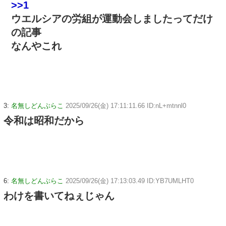
>>1
ウエルシアの労組が運動会しましたってだけ
の記事
なんやこれ
3:
名無しどんぶらこ
2025/09/26(金) 17:11:11.66 ID:nL+mtnnl0
令和は昭和だから
6:
名無しどんぶらこ
2025/09/26(金) 17:13:03.49 ID:YB7UMLHT0
わけを書いてねぇじゃん