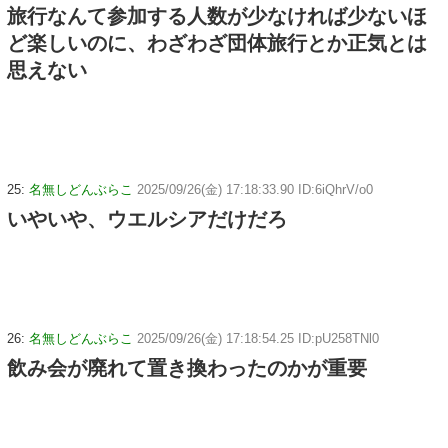
旅行なんて参加する人数が少なければ少ないほ
ど楽しいのに、わざわざ団体旅行とか正気とは
思えない
25:
名無しどんぶらこ
2025/09/26(金) 17:18:33.90 ID:6iQhrV/o0
いやいや、ウエルシアだけだろ
26:
名無しどんぶらこ
2025/09/26(金) 17:18:54.25 ID:pU258TNl0
飲み会が廃れて置き換わったのかが重要