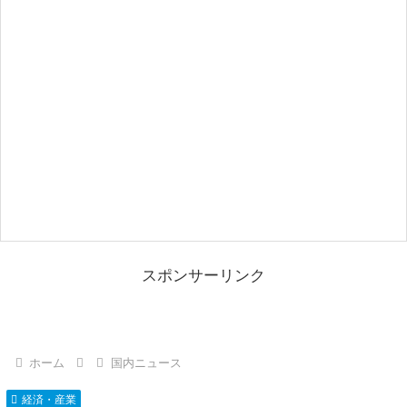
スポンサーリンク
ホーム
国内ニュース
経済・産業