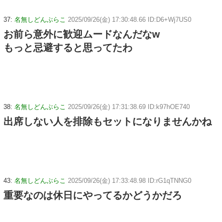
37:
名無しどんぶらこ
2025/09/26(金) 17:30:48.66 ID:D6+Wj7US0
お前ら意外に歓迎ムードなんだなw
もっと忌避すると思ってたわ
38:
名無しどんぶらこ
2025/09/26(金) 17:31:38.69 ID:k97hOE740
出席しない人を排除もセットになりませんかね
43:
名無しどんぶらこ
2025/09/26(金) 17:33:48.98 ID:rG1qTNNG0
重要なのは休日にやってるかどうかだろ