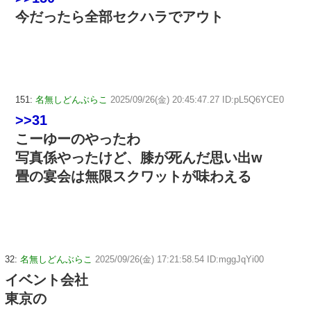
今だったら全部セクハラでアウト
151:
名無しどんぶらこ
2025/09/26(金) 20:45:47.27 ID:pL5Q6YCE0
>>31
こーゆーのやったわ
写真係やったけど、膝が死んだ思い出w
畳の宴会は無限スクワットが味わえる
32:
名無しどんぶらこ
2025/09/26(金) 17:21:58.54 ID:mggJqYi00
イベント会社
東京の