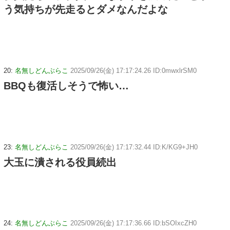
う気持ちが先走るとダメなんだよな
20:
名無しどんぶらこ
2025/09/26(金) 17:17:24.26 ID:0mwxlrSM0
BBQも復活しそうで怖い…
23:
名無しどんぶらこ
2025/09/26(金) 17:17:32.44 ID:K/KG9+JH0
大玉に潰される役員続出
24:
名無しどんぶらこ
2025/09/26(金) 17:17:36.66 ID:bSOIxcZH0