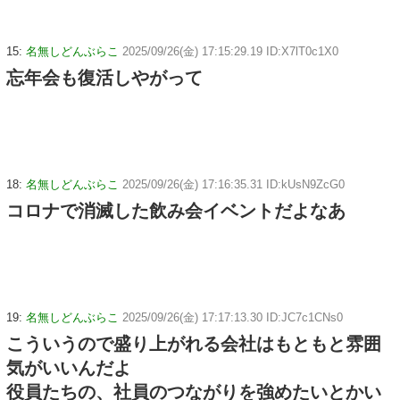
15:
名無しどんぶらこ
2025/09/26(金) 17:15:29.19 ID:X7lT0c1X0
忘年会も復活しやがって
18:
名無しどんぶらこ
2025/09/26(金) 17:16:35.31 ID:kUsN9ZcG0
コロナで消滅した飲み会イベントだよなあ
19:
名無しどんぶらこ
2025/09/26(金) 17:17:13.30 ID:JC7c1CNs0
こういうので盛り上がれる会社はもともと雰囲
気がいいんだよ
役員たちの、社員のつながりを強めたいとかい