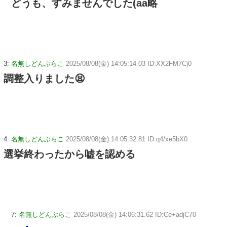
どうも、すみませんでした(aa略
3:
名無しどんぶらこ
2025/08/08(金) 14:05:14.03 ID:XX2FM7Cj0
調整入りました😫
4:
名無しどんぶらこ
2025/08/08(金) 14:05:32.81 ID:q4/xe5bX0
選挙終わったから嘘を認める
7:
名無しどんぶらこ
2025/08/08(金) 14:06:31.62 ID:Ce+adjC70