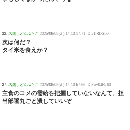
33:
名無しどんぶらこ
2025/08/08(金) 14:10:17.71 ID:i/1lRDGb0
次は何だ？
タイ米を食えか？
37:
名無しどんぶらこ
2025/08/08(金) 14:10:57.66 ID:Zp+0JRz60
主食のコメの需給を把握していないなんて、担
当部署丸ごと潰していいぞ