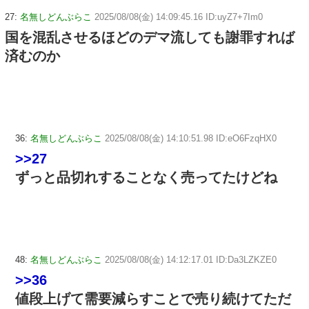
27:
名無しどんぶらこ
2025/08/08(金) 14:09:45.16 ID:uyZ7+7Im0
国を混乱させるほどのデマ流しても謝罪すれば
済むのか
36:
名無しどんぶらこ
2025/08/08(金) 14:10:51.98 ID:eO6FzqHX0
>>27
ずっと品切れすることなく売ってたけどね
48:
名無しどんぶらこ
2025/08/08(金) 14:12:17.01 ID:Da3LZKZE0
>>36
値段上げて需要減らすことで売り続けてただ