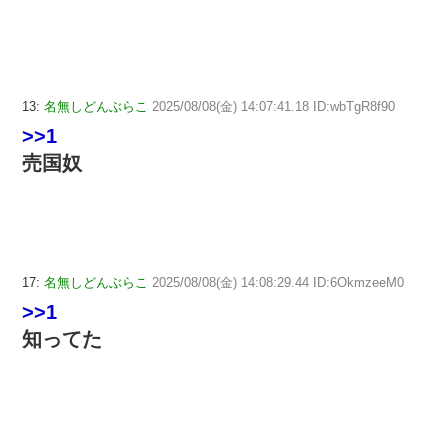
13:
名無しどんぶらこ
2025/08/08(金) 14:07:41.18 ID:wbTgR8f90
>>1
売国奴
17:
名無しどんぶらこ
2025/08/08(金) 14:08:29.44 ID:6OkmzeeM0
>>1
知ってた