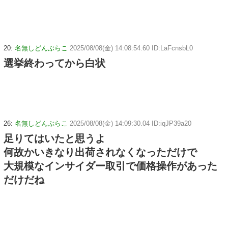
20:
名無しどんぶらこ
2025/08/08(金) 14:08:54.60 ID:LaFcnsbL0
選挙終わってから白状
26:
名無しどんぶらこ
2025/08/08(金) 14:09:30.04 ID:iqJP39a20
足りてはいたと思うよ
何故かいきなり出荷されなくなっただけで
大規模なインサイダー取引で価格操作があった
だけだね