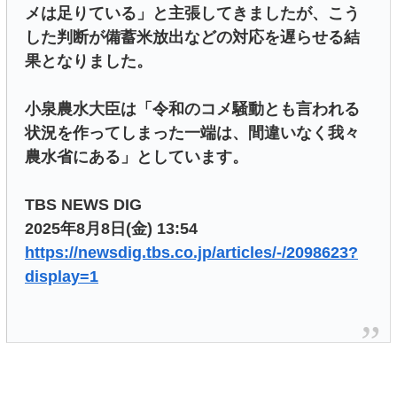
メは足りている」と主張してきましたが、こう
した判断が備蓄米放出などの対応を遅らせる結
果となりました。
小泉農水大臣は「令和のコメ騒動とも言われる
状況を作ってしまった一端は、間違いなく我々
農水省にある」としています。
TBS NEWS DIG
2025年8月8日(金) 13:54
https://newsdig.tbs.co.jp/articles/-/2098623?
display=1