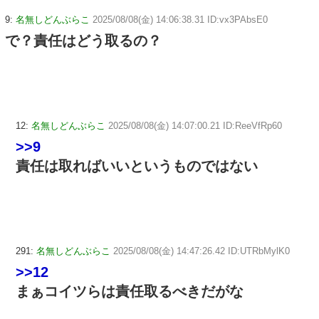
9:
名無しどんぶらこ
2025/08/08(金) 14:06:38.31 ID:vx3PAbsE0
で？責任はどう取るの？
12:
名無しどんぶらこ
2025/08/08(金) 14:07:00.21 ID:ReeVfRp60
>>9
責任は取ればいいというものではない
291:
名無しどんぶらこ
2025/08/08(金) 14:47:26.42 ID:UTRbMylK0
>>12
まぁコイツらは責任取るべきだがな