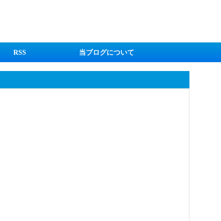
RSS
当ブログについて