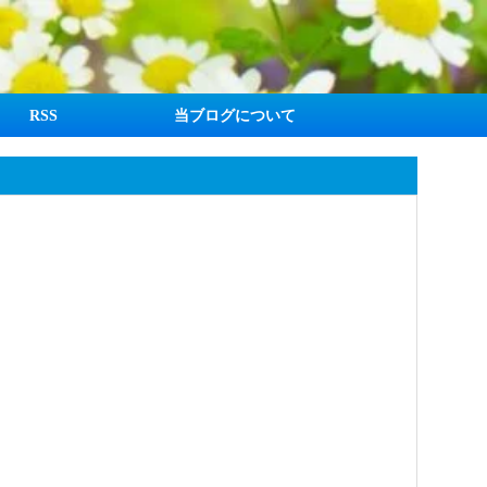
RSS
当ブログについて