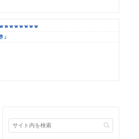
ｗｗｗｗｗｗｗｗ
き」