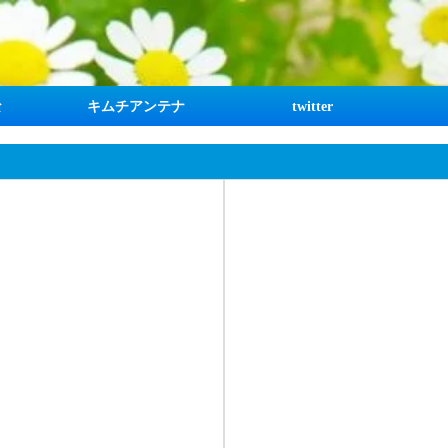
な
キムチアンテナ
twitter