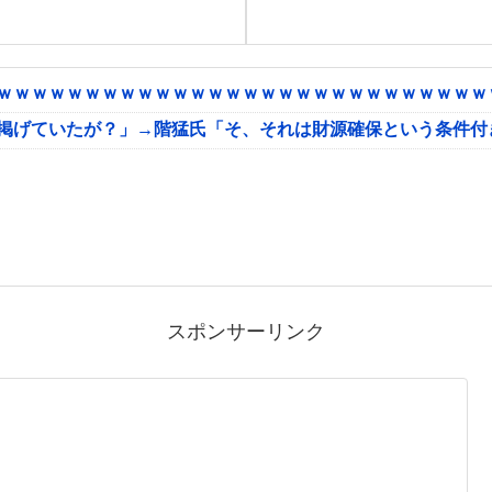
ｗｗｗｗｗｗｗｗｗｗｗｗｗｗｗｗｗｗｗｗｗｗｗｗｗｗｗｗｗ
に掲げていたが？」→階猛氏「そ、それは財源確保という条件付
スポンサーリンク