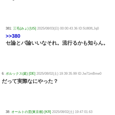
381:
三毛(みょ) [US]
2025/08/03(日) 00:00:43.36 ID:5U80fLJq0
>>380
セ論とパ論いいなそれ。流行るかも知らん。
6:
ポルックス(庭) [DE]
2025/08/02(土) 19:39:35.99 ID:Jw71mBme0
だって実際なにやった？
38:
オールトの雲(東京都) [KR]
2025/08/02(土) 19:47:01.63