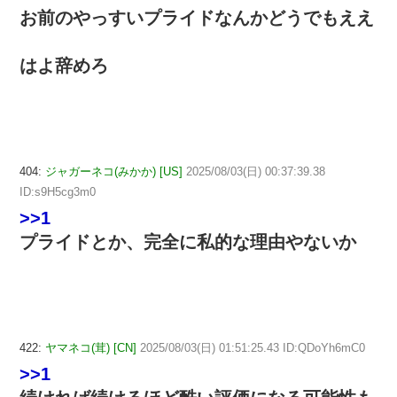
お前のやっすいプライドなんかどうでもええ
はよ辞めろ
404:
ジャガーネコ(みかか) [US]
2025/08/03(日) 00:37:39.38
ID:s9H5cg3m0
>>1
プライドとか、完全に私的な理由やないか
422:
ヤマネコ(茸) [CN]
2025/08/03(日) 01:51:25.43 ID:QDoYh6mC0
>>1