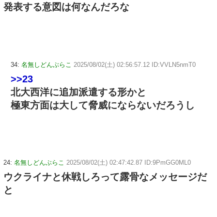
発表する意図は何なんだろな
34:
名無しどんぶらこ
2025/08/02(土) 02:56:57.12 ID:VVLN5nmT0
>>23
北大西洋に追加派遣する形かと
極東方面は大して脅威にならないだろうし
24:
名無しどんぶらこ
2025/08/02(土) 02:47:42.87 ID:9PmGG0ML0
ウクライナと休戦しろって露骨なメッセージだ
と