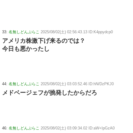
33:
名無しどんぶらこ
2025/08/02(土) 02:56:43.13 ID:K4ppydcp0
アメリカ株激下げ来るのでは？
今日も悪かったし
44:
名無しどんぶらこ
2025/08/02(土) 03:03:52.46 ID:hN/DzPKJ0
メドベージェフが挑発したからだろ
46:
名無しどんぶらこ
2025/08/02(土) 03:09:34.02 ID:aW+IpGzA0