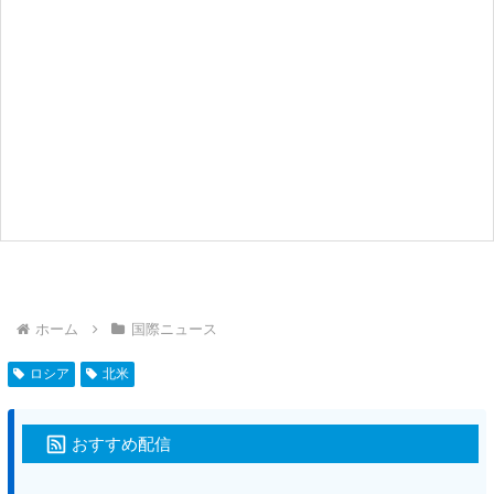
ホーム
国際ニュース
ロシア
北米
おすすめ配信