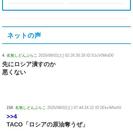
ネットの声
4:
名無しどんぶらこ
2025/08/02(土) 02:26:30.28 ID:S1cV0WoD0
先にロシア潰すのか
悪くない
158:
名無しどんぶらこ
2025/08/02(土) 07:44:24.22 ID:2EkvWfwX0
>>4
TACO「ロシアの原油奪うぜ」