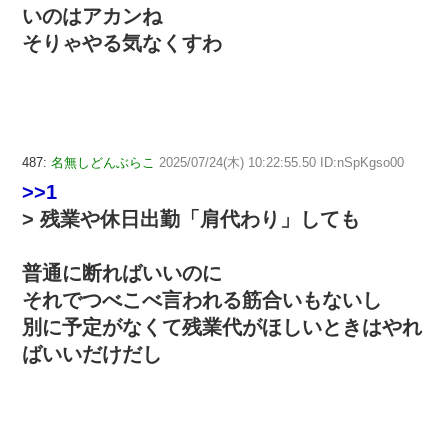
いのはアカンね
そりゃやる気なくすわ
487:
名無しどんぶらこ
2025/07/24(木) 10:22:55.50 ID:nSpKgso00
>>1
> 残業や休日出勤「肩代わり」しても
普通に断ればいいのに
それでつべこべ言われる筋合いもないし
別に予定がなくて残業代がほしいときはやれ
ばいいだけだし