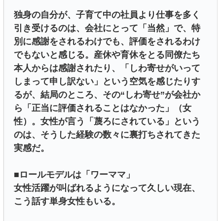
独身の自分が、子育て中の社員より仕事を多く
引き受けるのは、会社にとって「当然」で、特
別に感謝をされるわけでも、評価をされるわけ
でもないと感じる。産休や育休をとる同僚たち
本人からは感謝されたり、「しわ寄せがいって
しまって申し訳ない」という空気を感じたりす
るが、結局のところ、その“しわ寄せ”が会社か
ら「正当に評価されることはなかった」（女
性）。女性が言う「蔑ろにされている」という
のは、そうした経験の数々に裏打ちされてきた
実感だ。
■ロールモデルは「ワーママ」
女性活躍が叫ばれるようになって久しい現在、
こう話す単身女性もいる。