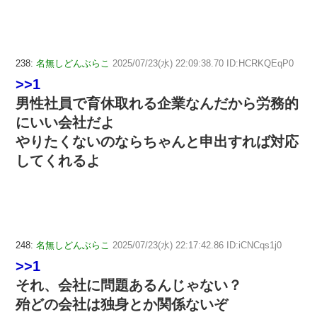
238:
名無しどんぶらこ
2025/07/23(水) 22:09:38.70 ID:HCRKQEqP0
>>1
男性社員で育休取れる企業なんだから労務的
にいい会社だよ
やりたくないのならちゃんと申出すれば対応
してくれるよ
248:
名無しどんぶらこ
2025/07/23(水) 22:17:42.86 ID:iCNCqs1j0
>>1
それ、会社に問題あるんじゃない？
殆どの会社は独身とか関係ないぞ