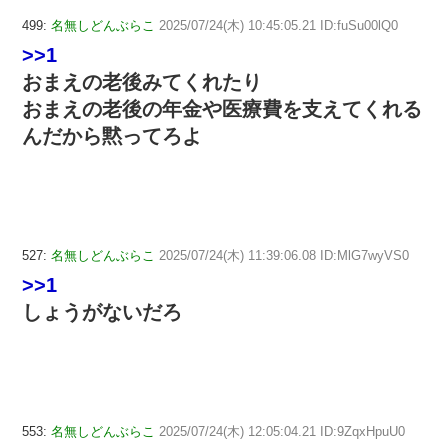
499:
名無しどんぶらこ
2025/07/24(木) 10:45:05.21 ID:fuSu00lQ0
>>1
おまえの老後みてくれたり
おまえの老後の年金や医療費を支えてくれる
んだから黙ってろよ
527:
名無しどんぶらこ
2025/07/24(木) 11:39:06.08 ID:MlG7wyVS0
>>1
しょうがないだろ
553:
名無しどんぶらこ
2025/07/24(木) 12:05:04.21 ID:9ZqxHpuU0