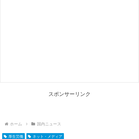
スポンサーリンク
ホーム
国内ニュース
厚生労働
ネット・メディア