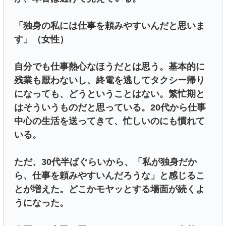
「独身の私には仕事を頼みやすいんだと思いま
す」（女性）
自分でも仕事熱心なほうだとは思う。基本的に
残業も厭わないし、終電を逃してタクシー帰り
になっても、どうということはない。繁忙期と
はそういうものだと思っている。20代から仕事
中心の生活を送ってきて、忙しいのにも慣れて
いる。
ただ、30代半ばぐらいから、「私が独身だか
ら、仕事を頼みやすいんだろうな」と感じるこ
とが増えた。どこかモヤッとする場面が続くよ
うになった。