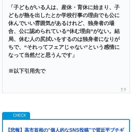
「子どもがいる人は、産休・育休に始まり、子
どもが熱を出したとか学校行事の理由でも公に
休んでいい雰囲気があるけれど、独身者の場
合、公に認められている“休む理由”がない。結
局、休む人の尻拭いをするのは独身者になりが
ちで、“それってフェアじゃない”という感情に
なって当然だと思うんです」
※以下引用先で
【悲報】高市首相の“個人的なSNS投稿”で習近平ブチギ