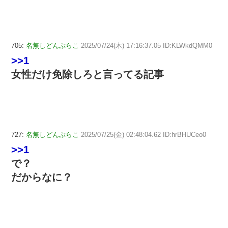
705:
名無しどんぶらこ
2025/07/24(木) 17:16:37.05 ID:KLWkdQMM0
>>1
女性だけ免除しろと言ってる記事
727:
名無しどんぶらこ
2025/07/25(金) 02:48:04.62 ID:hrBHUCeo0
>>1
で？
だからなに？