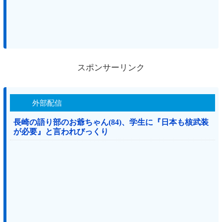
スポンサーリンク
外部配信
長崎の語り部のお爺ちゃん(84)、学生に『日本も核武装
が必要』と言われびっくり