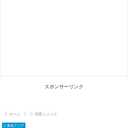
スポンサーリンク
ホーム
国際ニュース
東南アジア