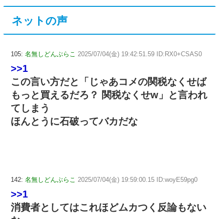
ネットの声
105:
名無しどんぶらこ
2025/07/04(金) 19:42:51.59 ID:RX0+CSAS0
>>1
この言い方だと「じゃあコメの関税なくせば
もっと買えるだろ？ 関税なくせw」と言われ
てしまう
ほんとうに石破ってバカだな
142:
名無しどんぶらこ
2025/07/04(金) 19:59:00.15 ID:woyE59pg0
>>1
消費者としてはこれほどムカつく反論もない