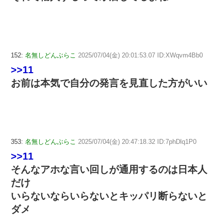
152:
名無しどんぶらこ
2025/07/04(金) 20:01:53.07 ID:XWqvm4Bb0
>>11
お前は本気で自分の発言を見直した方がいい
353:
名無しどんぶらこ
2025/07/04(金) 20:47:18.32 ID:7phDlq1P0
>>11
そんなアホな言い回しが通用するのは日本人
だけ
いらないならいらないとキッパリ断らないと
ダメ