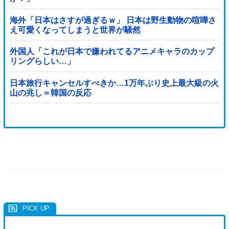
海外「日本はさすが過ぎるｗ」 日本は野生動物の喧嘩さ
え可愛くなってしまうと世界が騒然
外国人「これが日本で嫌われてるアニメキャラのカップ
リングらしい…」
日本旅行キャンセルすべきか…1万年ぶり史上最大級の火
山の兆し＝韓国の反応