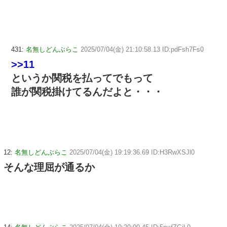
431:
名無しどんぶらこ
2025/07/04(金) 21:10:58.13 ID:pdFsh7Fs0
>>11
というか関税を払ってでもって
誰が関税掛けてるんだよと・・・
12:
名無しどんぶらこ
2025/07/04(金) 19:19:36.69 ID:H3RwXSJl0
そんな理屈が通るか