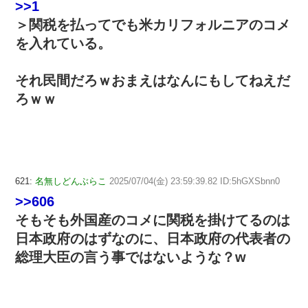
>>1
＞関税を払ってでも米カリフォルニアのコメ
を入れている。
それ民間だろｗおまえはなんにもしてねえだ
ろｗｗ
621:
名無しどんぶらこ
2025/07/04(金) 23:59:39.82 ID:5hGXSbnn0
>>606
そもそも外国産のコメに関税を掛けてるのは
日本政府のはずなのに、日本政府の代表者の
総理大臣の言う事ではないような？w