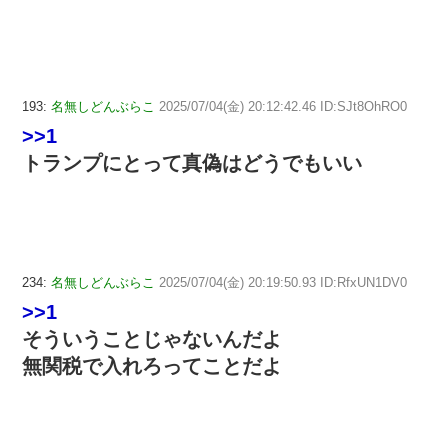
193:
名無しどんぶらこ
2025/07/04(金) 20:12:42.46 ID:SJt8OhRO0
>>1
トランプにとって真偽はどうでもいい
234:
名無しどんぶらこ
2025/07/04(金) 20:19:50.93 ID:RfxUN1DV0
>>1
そういうことじゃないんだよ
無関税で入れろってことだよ