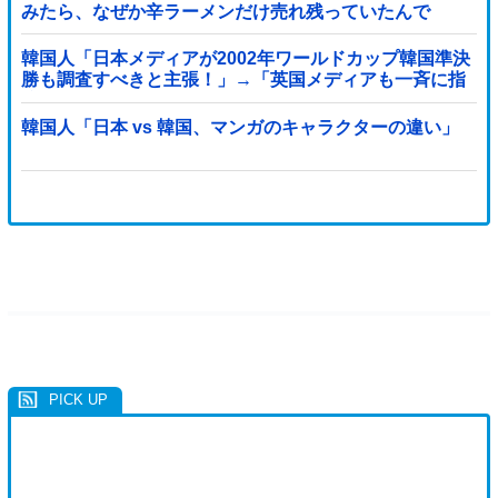
みたら、なぜか辛ラーメンだけ売れ残っていたんで
す…」
韓国人「日本メディアが2002年ワールドカップ韓国準決
勝も調査すべきと主張！」→「英国メディアも一斉に指
摘‥」
韓国人「日本 vs 韓国、マンガのキャラクターの違い」