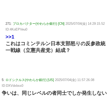
271:
プロカバクター(やわらか銀行) [CN]
2025/07/04(金) 14:29:15.52
ID:4KoEPVeu0
>>1
これはコミンテルン日本支部怒りの反参政統
一戦線（立憲共産党）結成？
5:
ロドシクルス(やわらか銀行) [US]
2025/07/04(金) 11:57:26.08
ID:DXVdxbss0
争いは、同じレベルの者同士でしか発生しない