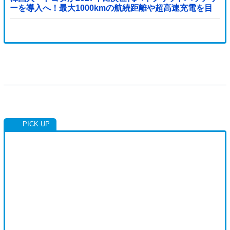
ーを導入へ！最大1000kmの航続距離や超高速充電を目
指す」