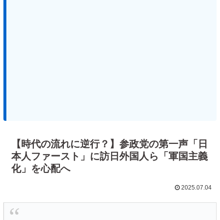
【時代の流れに逆行？】参政党の第一声「日
本人ファースト」に訪日外国人ら「軍国主義
化」を心配へ
2025.07.04