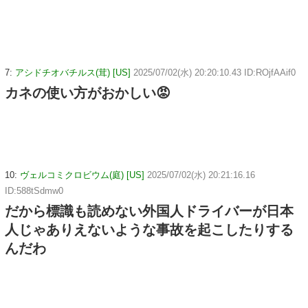
7:
アシドチオバチルス(茸) [US]
2025/07/02(水) 20:20:10.43 ID:ROjfAAif0
カネの使い方がおかしい😡
10:
ヴェルコミクロビウム(庭) [US]
2025/07/02(水) 20:21:16.16
ID:588tSdmw0
だから標識も読めない外国人ドライバーが日本
人じゃありえないような事故を起こしたりする
んだわ