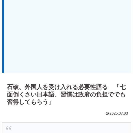
石破、外国人を受け入れる必要性語る 「七
面倒くさい日本語、習慣は政府の負担ででも
習得してもらう」
2025.07.03