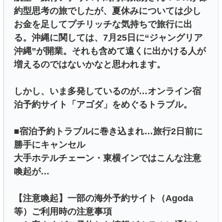
約型思考の旅でしたが、夏休みについては少し
お金を足してプチリッチな気持ちで旅行に出
る。沖縄に関しては、7月25日に“ジャングリア
沖縄”が開業。それも含めて遠くに出かける人が
増えるのではないかなと思われます。
しかし、いま多発しているのが…オンライン宿
泊予約サイト「アゴダ」をめぐるトラブル。
■宿泊予約トラブルに巻き込まれ…旅行2日前に
勝手にキャンセル
大手ホテルチェーン・東横インではこんな注意
喚起が…
【注意喚起】一部の海外予約サイト（Agoda
等）ご利用時の注意事項