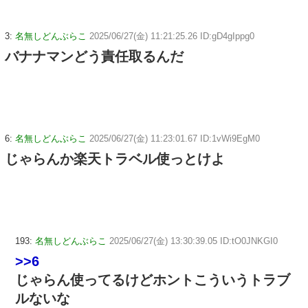
3:
名無しどんぶらこ
2025/06/27(金) 11:21:25.26 ID:gD4gIppg0
バナナマンどう責任取るんだ
6:
名無しどんぶらこ
2025/06/27(金) 11:23:01.67 ID:1vWi9EgM0
じゃらんか楽天トラベル使っとけよ
193:
名無しどんぶらこ
2025/06/27(金) 13:30:39.05 ID:tO0JNKGI0
>>6
じゃらん使ってるけどホントこういうトラブ
ルないな