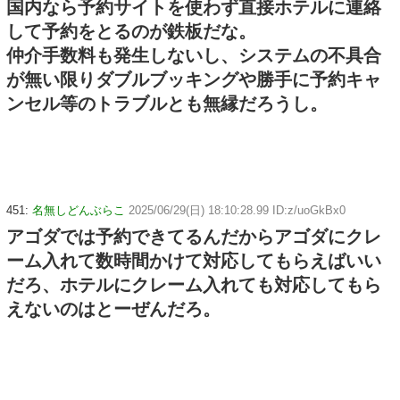
国内なら予約サイトを使わず直接ホテルに連絡
して予約をとるのが鉄板だな。
仲介手数料も発生しないし、システムの不具合
が無い限りダブルブッキングや勝手に予約キャ
ンセル等のトラブルとも無縁だろうし。
451:
名無しどんぶらこ
2025/06/29(日) 18:10:28.99 ID:z/uoGkBx0
アゴダでは予約できてるんだからアゴダにクレ
ーム入れて数時間かけて対応してもらえばいい
だろ、ホテルにクレーム入れても対応してもら
えないのはとーぜんだろ。