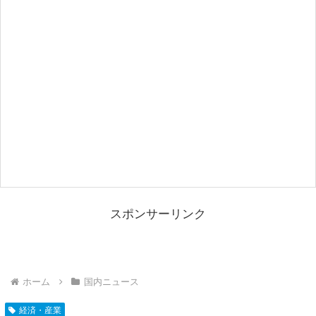
スポンサーリンク
ホーム
国内ニュース
経済・産業