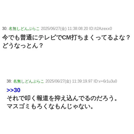
30:
名無しどんぶらこ
2025/06/27(金) 11:38:08.20 ID:/t2Azexx0
今でも普通にテレビでCM打ちまくってるよな？
どうなっとん？
38:
名無しどんぶらこ
2025/06/27(金) 11:39:19.97 ID:v+6r1u3u0
>>30
それで叩く報道を抑え込んでるのだろう。
マスゴミもろくなもんじゃない。