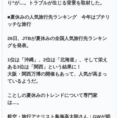
り”が…。トラブルが生じる背景を取材した。
■夏休みの人気旅行先ランキング 今年はプチリ
ッチな旅行
26日、JTBが夏休みの全国人気旅行先ランキン
グを発表。
1位は「沖縄」、2位は「北海道」、そして栄え
ある3位は「関西」という結果に！
大阪・関西万博の開催もあって、人気が高まっ
ているようだ。
ことしの夏休みのトレンドについて専門家
は…。
航空・旅行アナリスト鳥海高太朗さん：GWが節