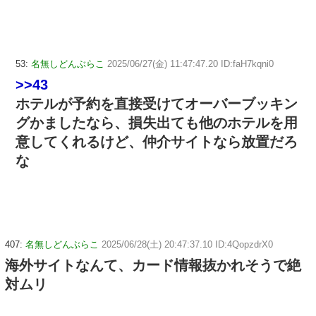
53:
名無しどんぶらこ
2025/06/27(金) 11:47:47.20 ID:faH7kqni0
>>43
ホテルが予約を直接受けてオーバーブッキン
グかましたなら、損失出ても他のホテルを用
意してくれるけど、仲介サイトなら放置だろ
な
407:
名無しどんぶらこ
2025/06/28(土) 20:47:37.10 ID:4QopzdrX0
海外サイトなんて、カード情報抜かれそうで絶
対ムリ