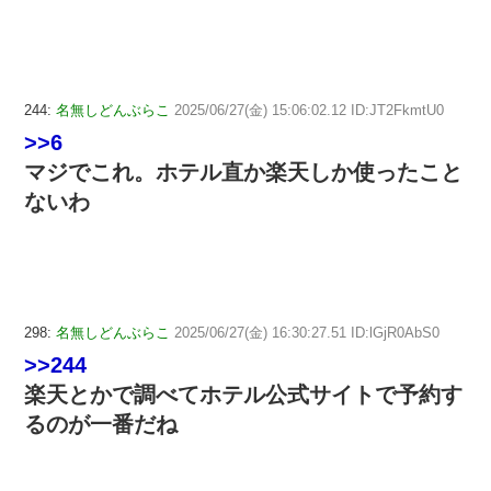
244:
名無しどんぶらこ
2025/06/27(金) 15:06:02.12 ID:JT2FkmtU0
>>6
マジでこれ。ホテル直か楽天しか使ったこと
ないわ
298:
名無しどんぶらこ
2025/06/27(金) 16:30:27.51 ID:lGjR0AbS0
>>244
楽天とかで調べてホテル公式サイトで予約す
るのが一番だね