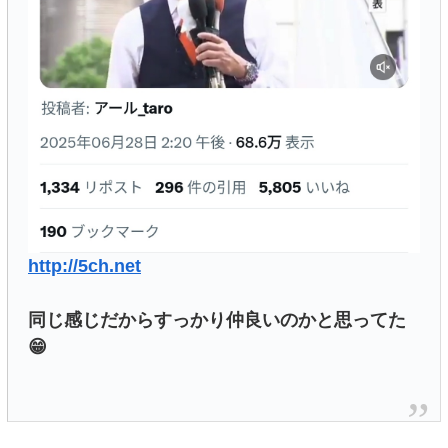
http://5ch.net
同じ感じだからすっかり仲良いのかと思ってた
😁